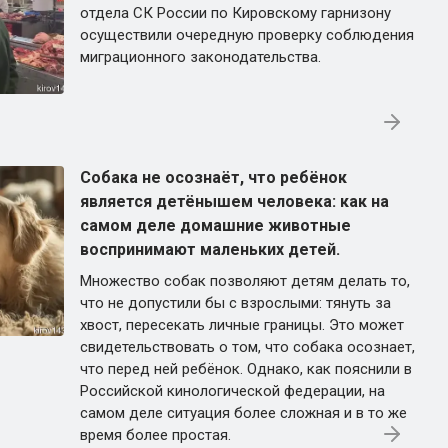
отдела СК России по Кировскому гарнизону
осуществили очередную проверку соблюдения
миграционного законодательства.
Собака не осознаёт, что ребёнок
является детёнышем человека: как на
самом деле домашние животные
воспринимают маленьких детей.
Множество собак позволяют детям делать то,
что не допустили бы с взрослыми: тянуть за
хвост, пересекать личные границы. Это может
свидетельствовать о том, что собака осознает,
что перед ней ребёнок. Однако, как пояснили в
Российской кинологической федерации, на
самом деле ситуация более сложная и в то же
время более простая.