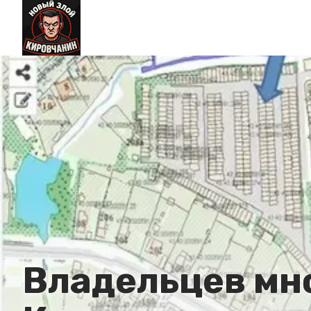
Владельцев мн