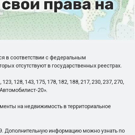
свои права на
ся в соответствии с федеральным
орых отсутствуют в государственных реестрах.
23, 128, 143, 175, 178, 182, 188, 217, 230, 237, 270,
 «Автомобилист-20».
менты на недвижимость в территориальное
9. Дополнительную информацию можно узнать по