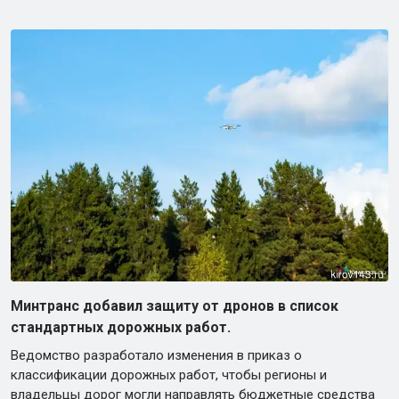
Минтранс добавил защиту от дронов в список
стандартных дорожных работ.
Ведомство разработало изменения в приказ о
классификации дорожных работ, чтобы регионы и
владельцы дорог могли направлять бюджетные средства