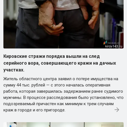
Кировские стражи порядка вышли на след
серийного вора, совершающего кражи на дачных
участках.
Житель областного центра заявил о потере имущества на
сумму 44 тыс. рублей — с этого началась оперативная
работа, которая завершилась задержанием ранее судимого
мужчины. В процессе расследования было установлено, что
подозреваемый причастен как минимум к трем случаям
краж в городе и его пригороде.