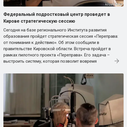
Федеральный подростковый центр проведет в
Кирове стратегическую сессию
Сегодня на базе регионального Института развития
образования пройдет стратегическая сессия «Переправа:
от понимания к действию». Об этом сообщили в
правительстве Кировской области. Встреча пройдет в
рамках пилотного проекта «Переправа». Его задача –
выстроить систему, которая позволит вовремя