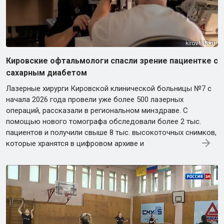
Кировские офтальмологи спасли зрение пациентке с
сахарным диабетом
Лазерные хирурги Кировской клинической больницы №7 с
начала 2026 года провели уже более 500 лазерных
операций, рассказали в региональном минздраве. С
помощью нового томографа обследовали более 2 тыс.
пациентов и получили свыше 8 тыс. высокоточных снимков,
которые хранятся в цифровом архиве и