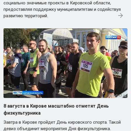
социально значимые проекты в Кировской области,
предоставляя поддержку муниципалитетам и содействуя
развитию территорий.
8 августа в Кирове масштабно отметят День
физкультурника
Завтра в Кирове пройдет День кировского спорта. Такой
девиз объединит мероприятия Дня физкультурника.