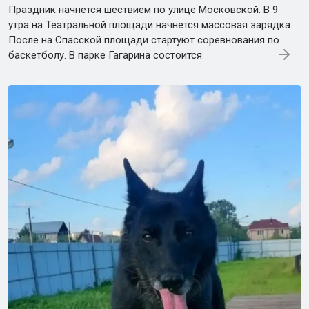
Праздник начнётся шествием по улице Московской. В 9
утра на Театральной площади начнется массовая зарядка.
После на Спасской площади стартуют соревнования по
баскетболу. В парке Гагарина состоится