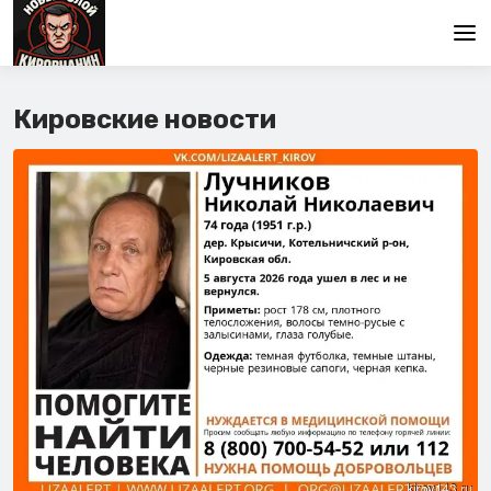
Главная
Кировские новости