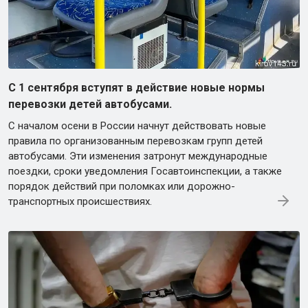
С 1 сентября вступят в действие новые нормы
перевозки детей автобусами.
С началом осени в России начнут действовать новые
правила по организованным перевозкам групп детей
автобусами. Эти изменения затронут международные
поездки, сроки уведомления Госавтоинспекции, а также
порядок действий при поломках или дорожно-
транспортных происшествиях.