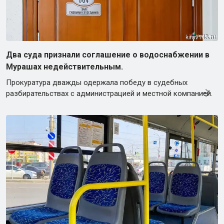
Два суда признали соглашение о водоснабжении в
Мурашах недействительным.
Прокуратура дважды одержала победу в судебных
разбирательствах с администрацией и местной компанией.