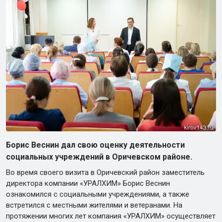
Борис Веснин дал свою оценку деятельности
социальных учреждений в Оричевском районе.
Во время своего визита в Оричевский район заместитель
директора компании «УРАЛХИМ» Борис Веснин
ознакомился с социальными учреждениями, а также
встретился с местными жителями и ветеранами. На
протяжении многих лет компания «УРАЛХИМ» осуществляет