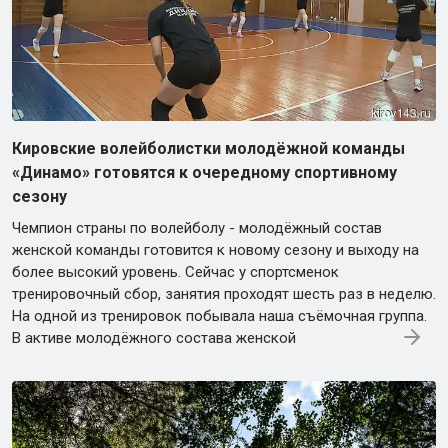
Кировские волейболистки молодёжной команды
«Динамо» готовятся к очередному спортивному
сезону
Чемпион страны по волейболу - молодёжный состав
женской команды готовится к новому сезону и выходу на
более высокий уровень. Сейчас у спортсменок
тренировочный сбор, занятия проходят шесть раз в неделю.
На одной из тренировок побывала наша съёмочная группа.
В активе молодёжного состава женской