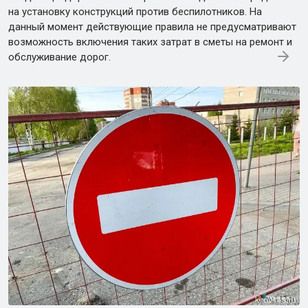
на установку конструкций против беспилотников. На
данный момент действующие правила не предусматривают
возможность включения таких затрат в сметы на ремонт и
обслуживание дорог.