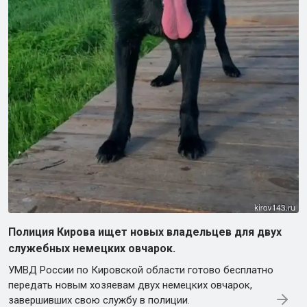
Полиция Кирова ищет новых владельцев для двух
служебных немецких овчарок.
УМВД России по Кировской области готово бесплатно
передать новым хозяевам двух немецких овчарок,
завершивших свою службу в полиции.