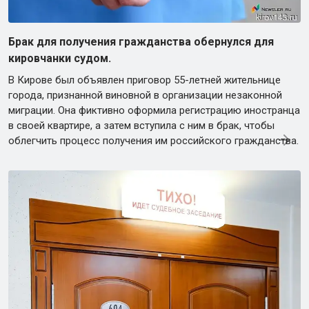
Брак для получения гражданства обернулся для
кировчанки судом.
В Кирове был объявлен приговор 55-летней жительнице
города, признанной виновной в организации незаконной
миграции. Она фиктивно оформила регистрацию иностранца
в своей квартире, а затем вступила с ним в брак, чтобы
облегчить процесс получения им российского гражданства.