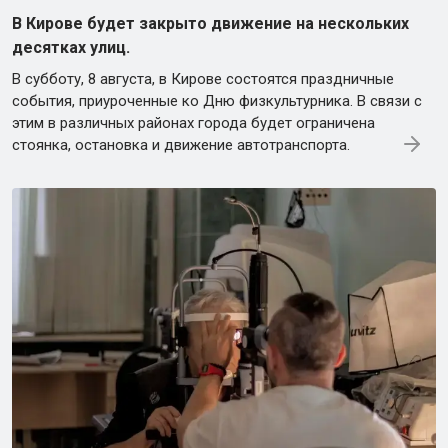
В Кирове будет закрыто движение на нескольких
десятках улиц.
В субботу, 8 августа, в Кирове состоятся праздничные
события, приуроченные ко Дню физкультурника. В связи с
этим в различных районах города будет ограничена
стоянка, остановка и движение автотранспорта.