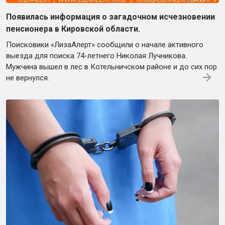
Появилась информация о загадочном исчезновении
пенсионера в Кировской области.
Поисковики «ЛизаАлерт» сообщили о начале активного
выезда для поиска 74-летнего Николая Лучникова.
Мужчина вышел в лес в Котельничском районе и до сих пор
не вернулся.