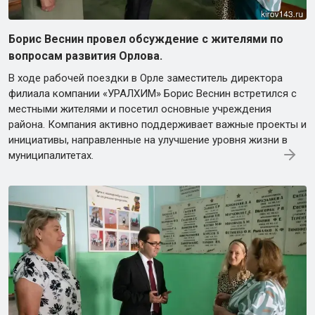
Борис Веснин провел обсуждение с жителями по
вопросам развития Орлова.
В ходе рабочей поездки в Орле заместитель директора
филиала компании «УРАЛХИМ» Борис Веснин встретился с
местными жителями и посетил основные учреждения
района. Компания активно поддерживает важные проекты и
инициативы, направленные на улучшение уровня жизни в
муниципалитетах.