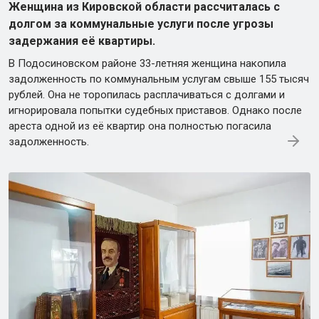
Женщина из Кировской области рассчиталась с
долгом за коммунальные услуги после угрозы
задержания её квартиры.
В Подосиновском районе 33-летняя женщина накопила
задолженность по коммунальным услугам свыше 155 тысяч
рублей. Она не торопилась расплачиваться с долгами и
игнорировала попытки судебных приставов. Однако после
ареста одной из её квартир она полностью погасила
задолженность.