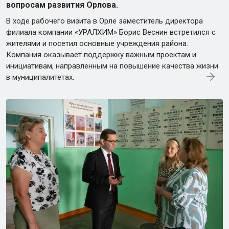
вопросам развития Орлова.
В ходе рабочего визита в Орле заместитель директора
филиала компании «УРАЛХИМ» Борис Веснин встретился с
жителями и посетил основные учреждения района.
Компания оказывает поддержку важным проектам и
инициативам, направленным на повышение качества жизни
в муниципалитетах.