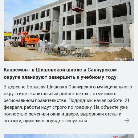
Капремонт в Шишовской школе в Санчурском
округе планируют завершить к учебному году.
В деревне Большая Шишовка Санчурского муниципального
округа идет капитальный ремонт школы, отметили в
региональном правительстве. Подрядчик начал работы 21
февраля, работы идут строго по графику. На объекте уже
полностью заменили окна и двери, выровняли стены и
потолки, привели в порядок санузлы и