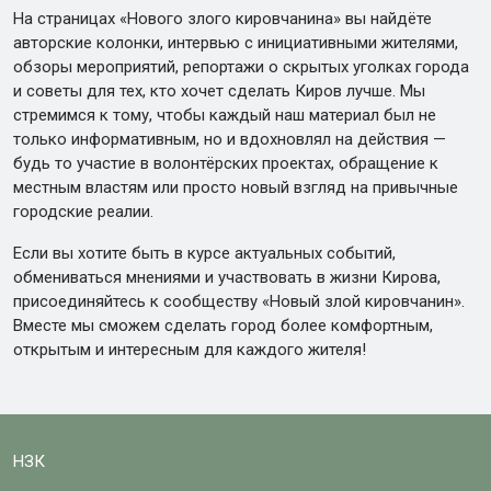
На страницах «Нового злого кировчанина» вы найдёте
авторские колонки, интервью с инициативными жителями,
обзоры мероприятий, репортажи о скрытых уголках города
и советы для тех, кто хочет сделать Киров лучше. Мы
стремимся к тому, чтобы каждый наш материал был не
только информативным, но и вдохновлял на действия —
будь то участие в волонтёрских проектах, обращение к
местным властям или просто новый взгляд на привычные
городские реалии.
Если вы хотите быть в курсе актуальных событий,
обмениваться мнениями и участвовать в жизни Кирова,
присоединяйтесь к сообществу «Новый злой кировчанин».
Вместе мы сможем сделать город более комфортным,
открытым и интересным для каждого жителя!
НЗК