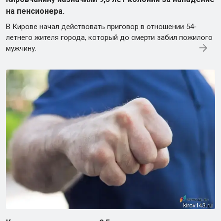
на пенсионера.
В Кирове начал действовать приговор в отношении 54-
летнего жителя города, который до смерти забил пожилого
мужчину.