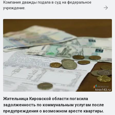
Компания дважды подала в суд на федеральное
учреждение.
Жительница Кировской области погасила
задолженность по коммунальным услугам после
предупреждения о возможном аресте квартиры.