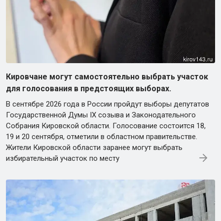
Кировчане могут самостоятельно выбрать участок
для голосования в предстоящих выборах.
В сентябре 2026 года в России пройдут выборы депутатов
Государственной Думы IX созыва и Законодательного
Собрания Кировской области. Голосование состоится 18,
19 и 20 сентября, отметили в областном правительстве.
Жители Кировской области заранее могут выбрать
избирательный участок по месту