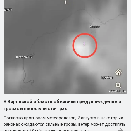
В Кировской области объявили предупреждение о
грозах и шквальных ветрах.
Согласно прогнозам метеорологов, 7 августа в некоторых
районах ожидаются сильные грозы, ветер может достигать
порывов до 23 м/с, также возможен град.