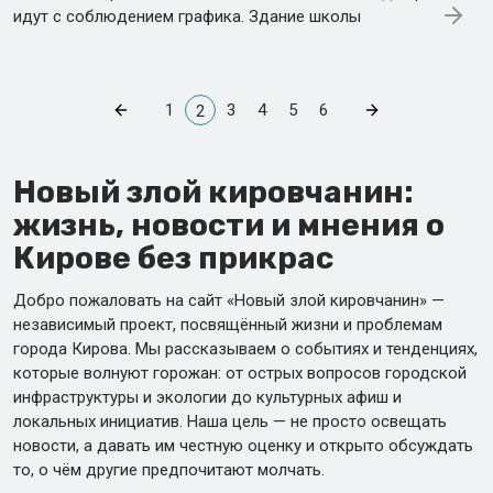
идут с соблюдением графика. Здание школы
1
3
4
5
6
2
Новый злой кировчанин:
жизнь, новости и мнения о
Кирове без прикрас
Добро пожаловать на сайт «Новый злой кировчанин» —
независимый проект, посвящённый жизни и проблемам
города Кирова. Мы рассказываем о событиях и тенденциях,
которые волнуют горожан: от острых вопросов городской
инфраструктуры и экологии до культурных афиш и
локальных инициатив. Наша цель — не просто освещать
новости, а давать им честную оценку и открыто обсуждать
то, о чём другие предпочитают молчать.