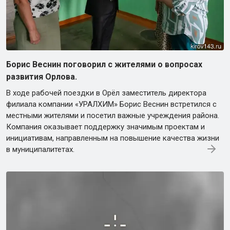
Борис Веснин поговорил с жителями о вопросах
развития Орлова.
В ходе рабочей поездки в Орёл заместитель директора
филиала компании «УРАЛХИМ» Борис Веснин встретился с
местными жителями и посетил важные учреждения района.
Компания оказывает поддержку значимым проектам и
инициативам, направленным на повышение качества жизни
в муниципалитетах.