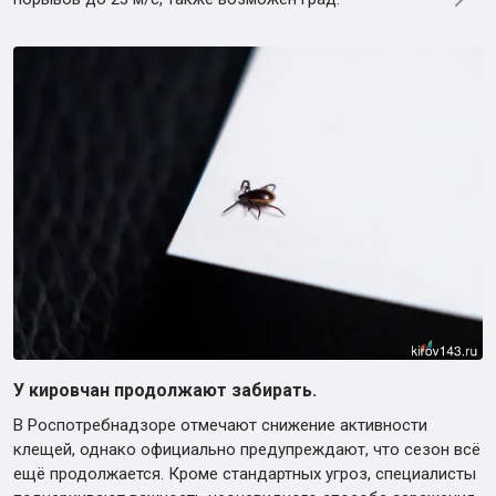
У кировчан продолжают забирать.
В Роспотребнадзоре отмечают снижение активности
клещей, однако официально предупреждают, что сезон всё
ещё продолжается. Кроме стандартных угроз, специалисты