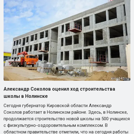
Александр Соколов оценил ход строительства
школы в Нолинске
Сегодня губернатор Кировской области Александр
Соколов работает в Нолинском районе. Здесь, в Нолинске,
продолжается строительство новой школы на 500 учащихся
с физкультурно-оздоровительным комплексом. В
областном правительстве отметили, что на сегодня работы