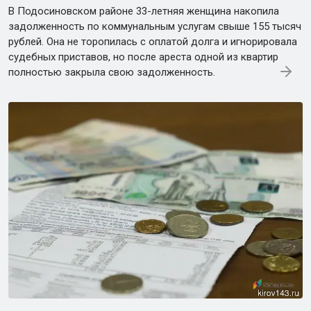
В Подосиновском районе 33-летняя женщина накопила
задолженность по коммунальным услугам свыше 155 тысяч
рублей. Она не торопилась с оплатой долга и игнорировала
судебных приставов, но после ареста одной из квартир
полностью закрыла свою задолженность.