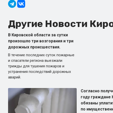
Другие Новости Киро
В Кировской области за сутки
произошло три возгорания и три
дорожных происшествия.
В течение последних суток пожарные
и спасатели региона выезжали
трижды для тушения пожаров и
устранения последствий дорожных
аварий.
Согласно получ
году граждане 
обязаны уплати
по имущественн