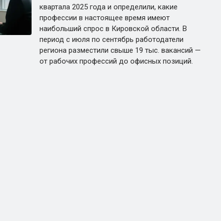
квартала 2025 года и определили, какие
профессии в настоящее время имеют
наибольший спрос в Кировской области. В
период с июля по сентябрь работодатели
региона разместили свыше 19 тыс. вакансий —
от рабочих профессий до офисных позиций.