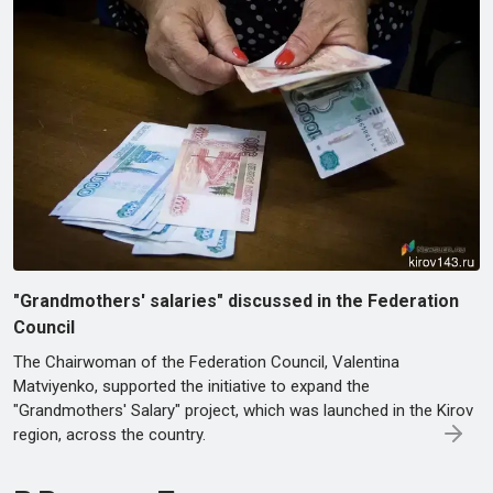
"Grandmothers' salaries" discussed in the Federation
Council
The Chairwoman of the Federation Council, Valentina
Matviyenko, supported the initiative to expand the
"Grandmothers' Salary" project, which was launched in the Kirov
region, across the country.