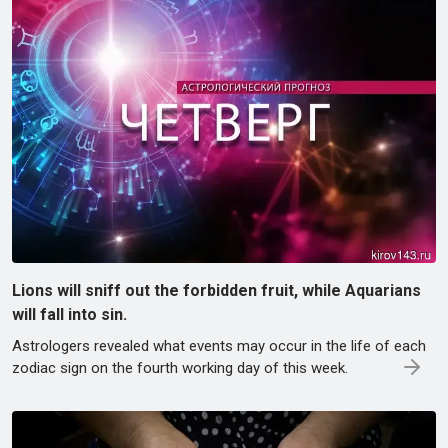
Lions will sniff out the forbidden fruit, while Aquarians
will fall into sin.
Astrologers revealed what events may occur in the life of each
zodiac sign on the fourth working day of this week.