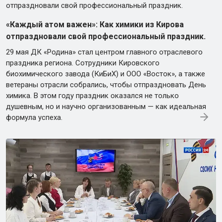
«Каждый атом важен»: Как химики из Кирова
отпраздновали свой профессиональный праздник.
29 мая ДК «Родина» стал центром главного отраслевого
праздника региона. Сотрудники Кировского
биохимического завода (КиБиХ) и ООО «Восток», а также
ветераны отрасли собрались, чтобы отпраздновать День
химика. В этом году праздник оказался не только
душевным, но и научно организованным — как идеальная
формула успеха.