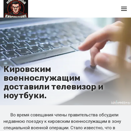
Главная
Кировским
военнослужащим
доставили телевизор и
ноутбуки.
Во время совещания члены правительства обсудили
недавнюю поездку к кировским военнослужащим в зону
специальной военной операции. Стало известно, что в