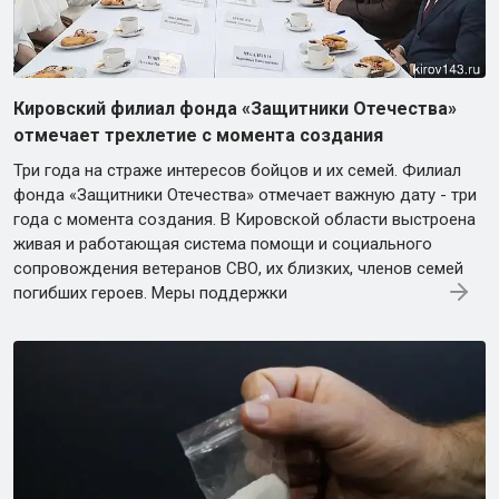
Кировский филиал фонда «Защитники Отечества»
отмечает трехлетие с момента создания
Три года на страже интересов бойцов и их семей. Филиал
фонда «Защитники Отечества» отмечает важную дату - три
года с момента создания. В Кировской области выстроена
живая и работающая система помощи и социального
сопровождения ветеранов СВО, их близких, членов семей
погибших героев. Меры поддержки