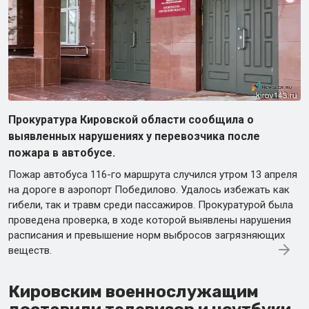
Прокуратура Кировской области сообщила о
выявленных нарушениях у перевозчика после
пожара в автобусе.
Пожар автобуса 116-го маршрута случился утром 13 апреля
на дороге в аэропорт Победилово. Удалось избежать как
гибели, так и травм среди пассажиров. Прокуратурой была
проведена проверка, в ходе которой выявлены нарушения
расписания и превышение норм выбросов загрязняющих
веществ.
Кировским военнослужащим