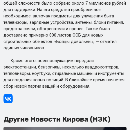
общей сложности было собрано около 7 миллионов рублей
для поддержки. На эти средства приобрели все
необходимое, включая предметы для улучшения быта —
телевизоры, зарядные устройства, антенны, блоки питания,
средства связи, обогреватели и прочее. Также было
доставлено примерно 800 листов ОСБ для новых
строительных объектов. «Бойцы довольны», — отметил
один из чиновников.
Кроме этого, военнослужащим передали
электростанции, бензопилы, несколько квадрокоптеров,
тепловизоры, ноутбуки, стиральные машины и инструменты
для создания новых позиций. В ближайшее время начнется
сбор новой партии вещей и оборудования.
Другие Новости Кирова (НЗК)