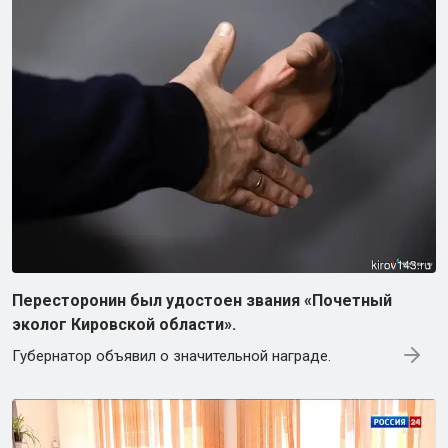
Пересторонин был удостоен звания «Почетный
эколог Кировской области».
Губернатор объявил о значительной награде.