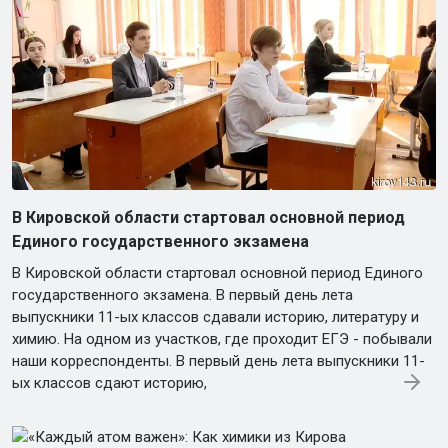
В Кировской области стартовал основной период
Единого государственного экзамена
В Кировской области стартовал основной период Единого
государственного экзамена. В первый день лета
выпускники 11-ых классов сдавали историю, литературу и
химию. На одном из участков, где проходит ЕГЭ - побывали
наши корреспонденты. В первый день лета выпускники 11-
ых классов сдают историю,