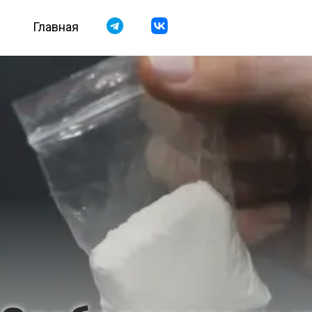
Главная