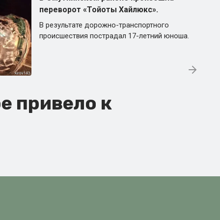
переворот «Тойоты Хайлюкс».
В результате дорожно-транспортного
происшествия пострадал 17-летний юноша.
е привело к