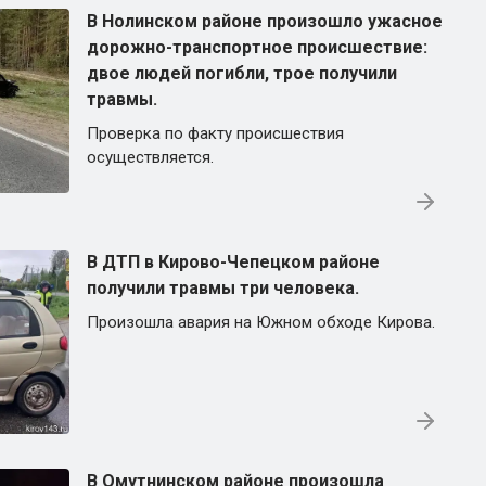
В Нолинском районе произошло ужасное
дорожно-транспортное происшествие:
двое людей погибли, трое получили
травмы.
Проверка по факту происшествия
осуществляется.
В ДТП в Кирово-Чепецком районе
получили травмы три человека.
Произошла авария на Южном обходе Кирова.
В Омутнинском районе произошла