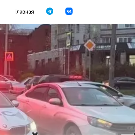
Главная