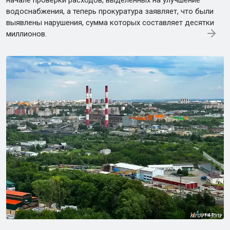
водоснабжения, а теперь прокуратура заявляет, что были
выявлены нарушения, сумма которых составляет десятки
миллионов.