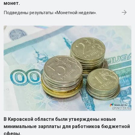
монет.
Подведены результаты «Монетной недели».
В Кировской области были утверждены новые
минимальные зарплаты для работников бюджетной
сферы.