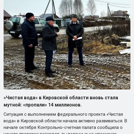
«Чистая вода» в Кировской области вновь стала
мутной: «пропали» 14 миллионов.
Ситуация с выполнением федерального проекта «Чистая
вода» в Кировской области начала активно развиваться. В
начале октября Контрольно-счетная палата сообщила о
начале проверки расходов, выделенных на улучшение