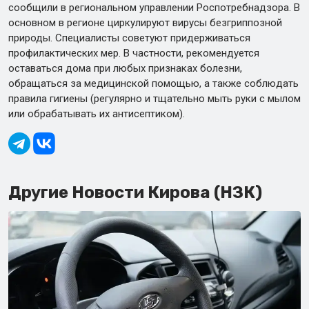
сообщили в региональном управлении Роспотребнадзора. В
основном в регионе циркулируют вирусы безгриппозной
природы. Специалисты советуют придерживаться
профилактических мер. В частности, рекомендуется
оставаться дома при любых признаках болезни,
обращаться за медицинской помощью, а также соблюдать
правила гигиены (регулярно и тщательно мыть руки с мылом
или обрабатывать их антисептиком).
Другие Новости Кирова (НЗК)