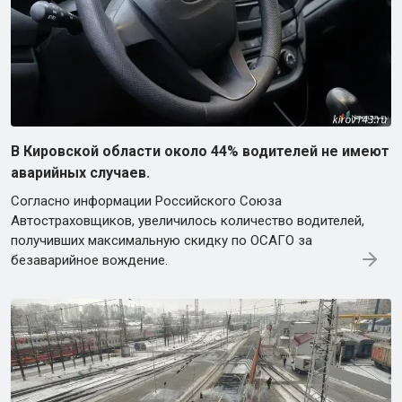
В Кировской области около 44% водителей не имеют
аварийных случаев.
Согласно информации Российского Союза
Автостраховщиков, увеличилось количество водителей,
получивших максимальную скидку по ОСАГО за
безаварийное вождение.