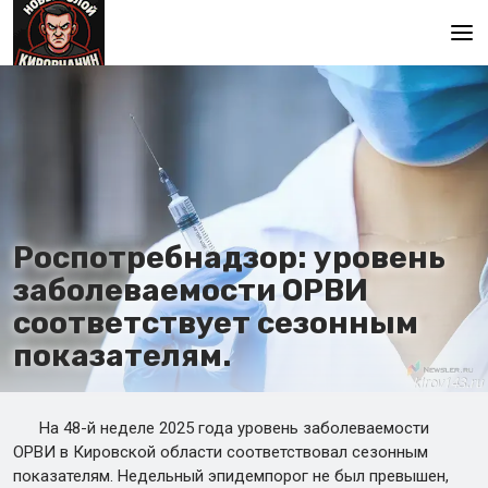
Главная
Роспотребнадзор: уровень
заболеваемости ОРВИ
соответствует сезонным
показателям.
На 48-й неделе 2025 года уровень заболеваемости
ОРВИ в Кировской области соответствовал сезонным
показателям. Недельный эпидемпорог не был превышен,