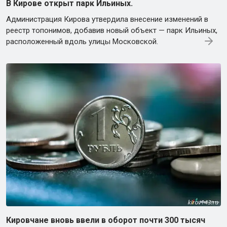
В Кирове открыт парк Ильиных.
Администрация Кирова утвердила внесение изменений в
реестр топонимов, добавив новый объект — парк Ильиных,
расположенный вдоль улицы Московской.
Кировчане вновь ввели в оборот почти 300 тысяч