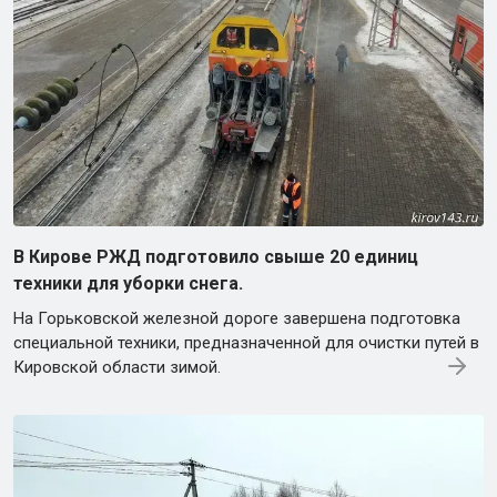
В Кирове РЖД подготовило свыше 20 единиц
техники для уборки снега.
На Горьковской железной дороге завершена подготовка
специальной техники, предназначенной для очистки путей в
Кировской области зимой.