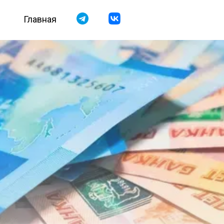
Главная