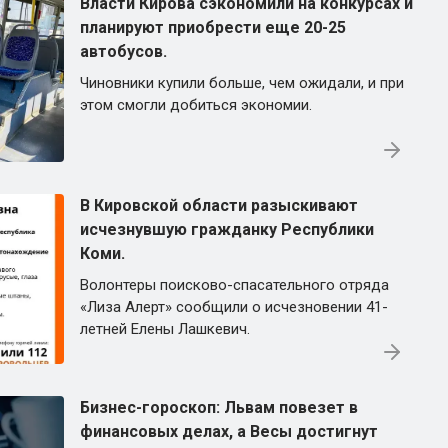
Власти Кирова сэкономили на конкурсах и
планируют приобрести еще 20-25
автобусов.
Чиновники купили больше, чем ожидали, и при
этом смогли добиться экономии.
В Кировской области разыскивают
исчезнувшую гражданку Республики
Коми.
Волонтеры поисково-спасательного отряда
«Лиза Алерт» сообщили о исчезновении 41-
летней Елены Лашкевич.
Бизнес-гороскоп: Львам повезет в
финансовых делах, а Весы достигнут