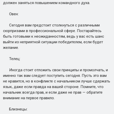
должен заняться повышением командного духа.
Овен:
Сегодня вам предстоит столкнуться с различными
сюрпризами в профессиональной сфере. Постарайтесь
быть готовыми к неожиданностям, ведь у вас есть шанс
выйти из неприятной ситуации победителем, если будет
желание.
Телец:
Иногда стоит отложить свои принципы и промолчать, и
именно так вам следует поступить сегодня. Пусть это вам
не нравится, но в конфликте с начальником лучше сдержать
язык, даже если правда на вашей стороне. Помните, что
начальник всегда прав, и если даже не прав — обратите
внимание на первое правило.
Близнецы: