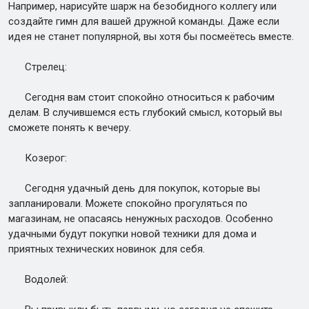
Например, нарисуйте шарж на безобидного коллегу или
создайте гимн для вашей дружной команды. Даже если
идея не станет популярной, вы хотя бы посмеётесь вместе.
Стрелец:
Сегодня вам стоит спокойно относиться к рабочим
делам. В случившемся есть глубокий смысл, который вы
сможете понять к вечеру.
Козерог:
Сегодня удачный день для покупок, которые вы
запланировали. Можете спокойно прогуляться по
магазинам, не опасаясь ненужных расходов. Особенно
удачными будут покупки новой техники для дома и
приятных технических новинок для себя.
Водолей: