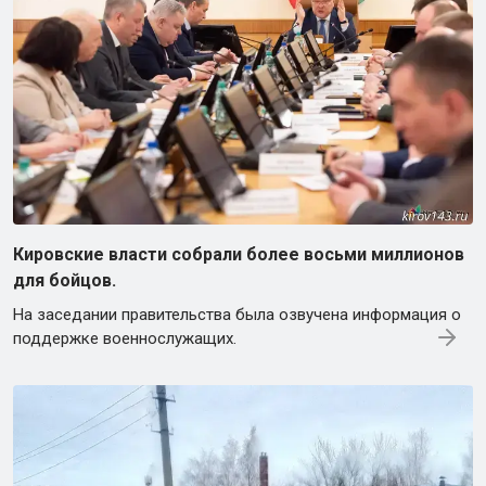
Кировские власти собрали более восьми миллионов
для бойцов.
На заседании правительства была озвучена информация о
поддержке военнослужащих.