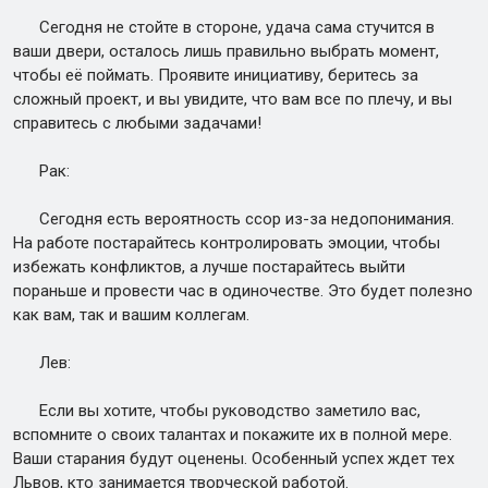
Сегодня не стойте в стороне, удача сама стучится в
ваши двери, осталось лишь правильно выбрать момент,
чтобы её поймать. Проявите инициативу, беритесь за
сложный проект, и вы увидите, что вам все по плечу, и вы
справитесь с любыми задачами!
Рак:
Сегодня есть вероятность ссор из-за недопонимания.
На работе постарайтесь контролировать эмоции, чтобы
избежать конфликтов, а лучше постарайтесь выйти
пораньше и провести час в одиночестве. Это будет полезно
как вам, так и вашим коллегам.
Лев:
Если вы хотите, чтобы руководство заметило вас,
вспомните о своих талантах и покажите их в полной мере.
Ваши старания будут оценены. Особенный успех ждет тех
Львов, кто занимается творческой работой.