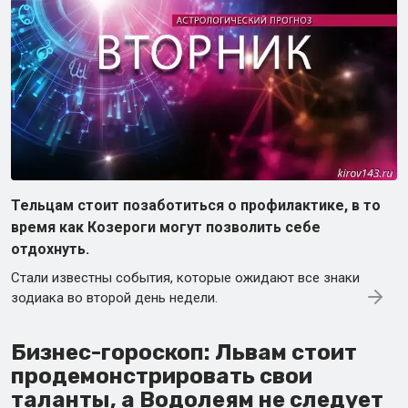
Тельцам стоит позаботиться о профилактике, в то
время как Козероги могут позволить себе
отдохнуть.
Стали известны события, которые ожидают все знаки
зодиака во второй день недели.
Бизнес-гороскоп: Львам стоит
продемонстрировать свои
таланты, а Водолеям не следует