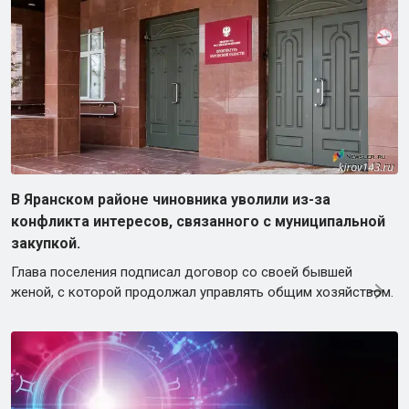
В Яранском районе чиновника уволили из-за
конфликта интересов, связанного с муниципальной
закупкой.
Глава поселения подписал договор со своей бывшей
женой, с которой продолжал управлять общим хозяйством.