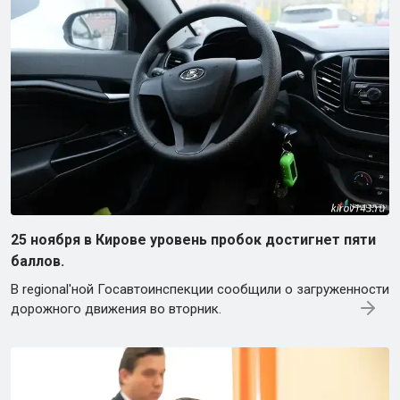
25 ноября в Кирове уровень пробок достигнет пяти
баллов.
В regional'ной Госавтоинспекции сообщили о загруженности
дорожного движения во вторник.