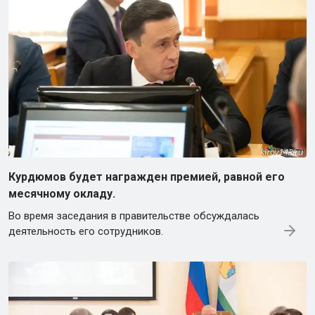
Курдюмов будет награжден премией, равной его
месячному окладу.
Во время заседания в правительстве обсуждалась
деятельность его сотрудников.