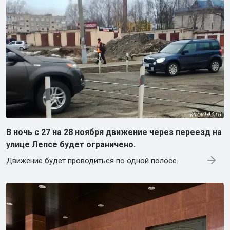
В ночь с 27 на 28 ноября движение через переезд на
улице Лепсе будет ограничено.
Движение будет проводиться по одной полосе.