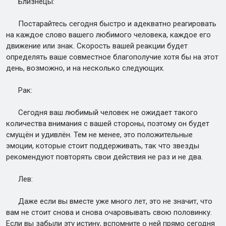
Близнецы:
Постарайтесь сегодня быстро и адекватно реагировать
на каждое слово вашего любимого человека, каждое его
движение или знак. Скорость вашей реакции будет
определять ваше совместное благополучие хотя бы на этот
день, возможно, и на несколько следующих.
Рак:
Сегодня ваш любимый человек не ожидает такого
количества внимания с вашей стороны, поэтому он будет
смущён и удивлён. Тем не менее, это положительные
эмоции, которые стоит поддерживать, так что звезды
рекомендуют повторять свои действия не раз и не два.
Лев:
Даже если вы вместе уже много лет, это не значит, что
вам не стоит снова и снова очаровывать свою половинку.
Если вы забыли эту истину, вспомните о ней прямо сегодня