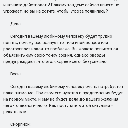
и начните действовать! Вашему тандему сейчас ничего не
угрожает, но вы не хотите, чтобы угроза появилась?
Дева:
Сегодня вашему любимому человеку будет трудно
понять, почему вас волнует тот или иной вопрос или
расстраивает какая-то проблема. Вы можете попытаться
объяснить ему свою точку зрения, однако звезды
предупреждают, что это, скорее всего, безуспешно.
Весы:
Сегодня вашему любимому человеку очень потребуется
ваше внимание. При этом его чувства и предпочтения будут
на первом месте, и ему не будет дела до вашего желания
чего-то аналогичного. Как поступить в этой ситуации –
решать вам.
Скорпион: