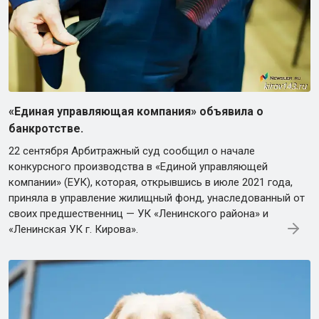
«Единая управляющая компания» объявила о
банкротстве.
22 сентября Арбитражный суд сообщил о начале
конкурсного производства в «Единой управляющей
компании» (ЕУК), которая, открывшись в июле 2021 года,
приняла в управление жилищный фонд, унаследованный от
своих предшественниц — УК «Ленинского района» и
«Ленинская УК г. Кирова».