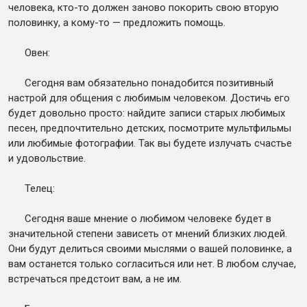
человека, кто-то должен заново покорить свою вторую
половинку, а кому-то — предложить помощь.
Овен:
Сегодня вам обязательно понадобится позитивный
настрой для общения с любимым человеком. Достичь его
будет довольно просто: найдите записи старых любимых
песен, предпочтительно детских, посмотрите мультфильмы
или любимые фотографии. Так вы будете излучать счастье
и удовольствие.
Телец:
Сегодня ваше мнение о любимом человеке будет в
значительной степени зависеть от мнений близких людей.
Они будут делиться своими мыслями о вашей половинке, а
вам останется только согласиться или нет. В любом случае,
встречаться предстоит вам, а не им.