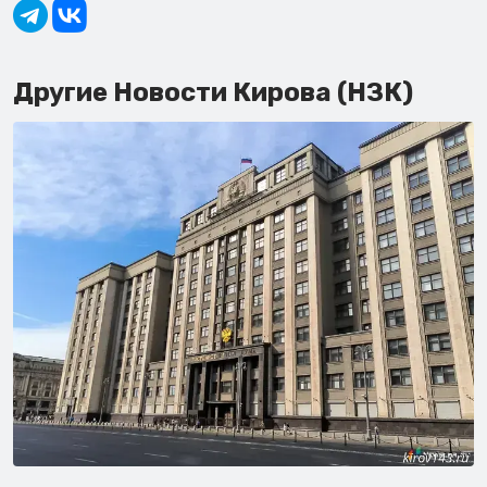
Другие Новости Кирова (НЗК)