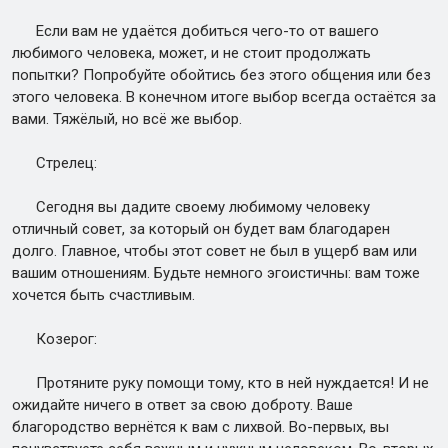
Если вам не удаётся добиться чего-то от вашего
любимого человека, может, и не стоит продолжать
попытки? Попробуйте обойтись без этого общения или без
этого человека. В конечном итоге выбор всегда остаётся за
вами. Тяжёлый, но всё же выбор.
Стрелец:
Сегодня вы дадите своему любимому человеку
отличный совет, за который он будет вам благодарен
долго. Главное, чтобы этот совет не был в ущерб вам или
вашим отношениям. Будьте немного эгоистичны: вам тоже
хочется быть счастливым.
Козерог:
Протяните руку помощи тому, кто в ней нуждается! И не
ожидайте ничего в ответ за свою доброту. Ваше
благородство вернётся к вам с лихвой. Во-первых, вы