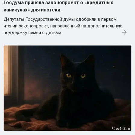
Госдума приняла законопроект о «кредитных
каникулах» для ипотеки.
Депутаты Государственной думы одобрили в первом
чтении законопроект, направленный на дополнительную
поддержку семей с детьми.