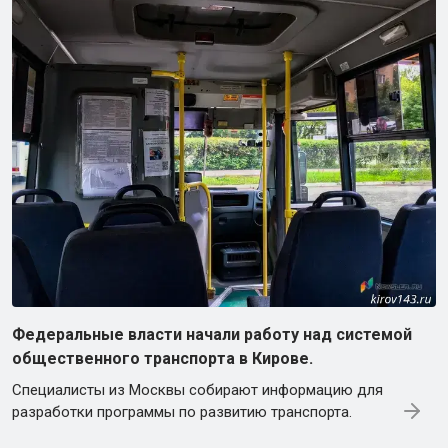
Федеральные власти начали работу над системой
общественного транспорта в Кирове.
Специалисты из Москвы собирают информацию для
разработки программы по развитию транспорта.