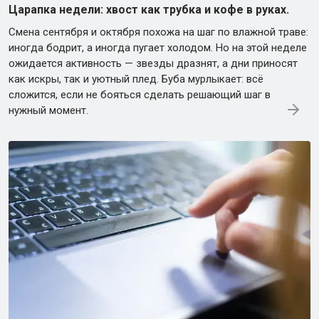
Царапка недели: хвост как трубка и кофе в руках.
Смена сентября и октября похожа на шаг по влажной траве:
иногда бодрит, а иногда пугает холодом. Но на этой неделе
ожидается активность — звезды дразнят, а дни приносят
как искры, так и уютный плед. Буба мурлыкает: всё
сложится, если не бояться сделать решающий шаг в
нужный момент.