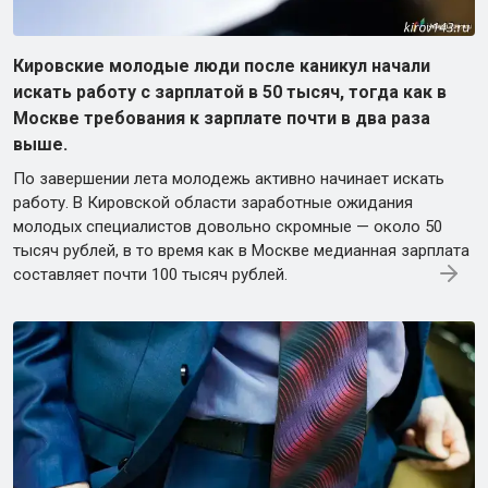
Кировские молодые люди после каникул начали
искать работу с зарплатой в 50 тысяч, тогда как в
Москве требования к зарплате почти в два раза
выше.
По завершении лета молодежь активно начинает искать
работу. В Кировской области заработные ожидания
молодых специалистов довольно скромные — около 50
тысяч рублей, в то время как в Москве медианная зарплата
составляет почти 100 тысяч рублей.