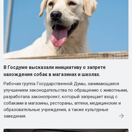
В Госдуме высказали инициативу о запрете
нахождения собак в магазинах и школах.
Рабочая группа Государственной Думы, занимающаяся
улучшением законодательства по обращению с животными,
разработала законопроект, который запрещает вход с
собаками в магазины, рестораны, аптеки, медицинские и
образовательные учреждения, а также культурные
заведения.