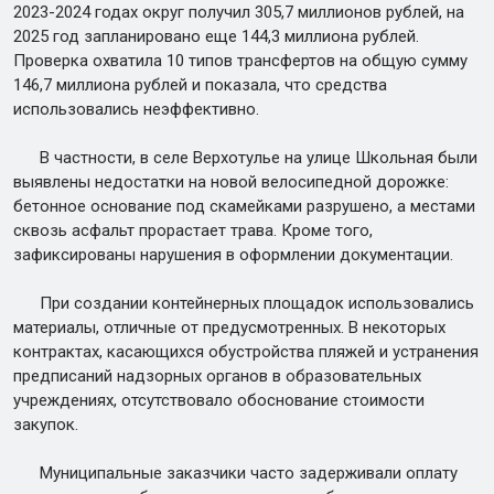
2023-2024 годах округ получил 305,7 миллионов рублей, на
2025 год запланировано еще 144,3 миллиона рублей.
Проверка охватила 10 типов трансфертов на общую сумму
146,7 миллиона рублей и показала, что средства
использовались неэффективно.
В частности, в селе Верхотулье на улице Школьная были
выявлены недостатки на новой велосипедной дорожке:
бетонное основание под скамейками разрушено, а местами
сквозь асфальт прорастает трава. Кроме того,
зафиксированы нарушения в оформлении документации.
При создании контейнерных площадок использовались
материалы, отличные от предусмотренных. В некоторых
контрактах, касающихся обустройства пляжей и устранения
предписаний надзорных органов в образовательных
учреждениях, отсутствовало обоснование стоимости
закупок.
Муниципальные заказчики часто задерживали оплату