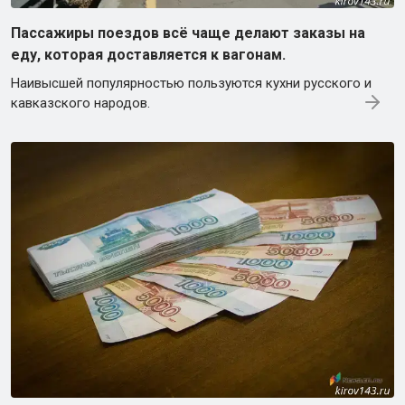
Пассажиры поездов всё чаще делают заказы на
еду, которая доставляется к вагонам.
Наивысшей популярностью пользуются кухни русского и
кавказского народов.