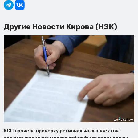
Другие Новости Кирова (НЗК)
КСП провела проверку региональных проектов: