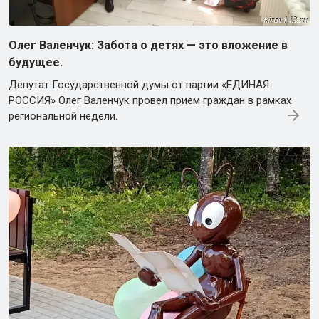
Олег Валенчук: Забота о детях — это вложение в
будущее.
Депутат Государственной думы от партии «ЕДИНАЯ
РОССИЯ» Олег Валенчук провел прием граждан в рамках
региональной недели.