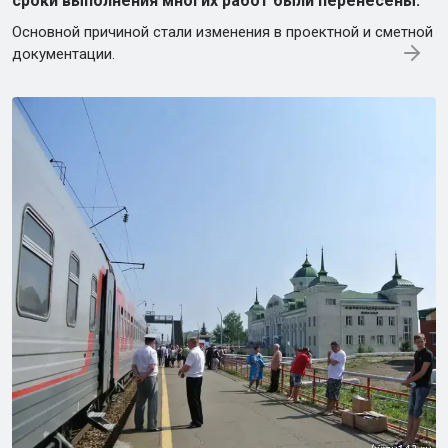
сроки выполнения многих работ были перенесены.
Основной причиной стали изменения в проектной и сметной
документации.