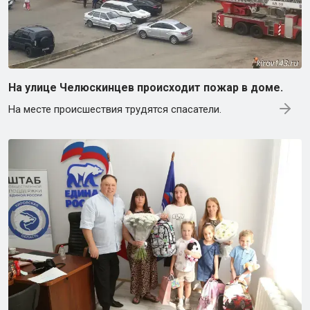
На улице Челюскинцев происходит пожар в доме.
На месте происшествия трудятся спасатели.