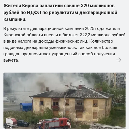
Жители Кирова заплатили свыше 320 миллионов
рублей по НДФЛ по результатам декларационной
кампании.
В результате декларационной кампании 2025 года жители
Кировской области внесли в бюджет 322,2 миллиона рублей
в виде налога на доходы физических лиц. Количество
поданных деклараций уменьшилось, так как всё больше
граждан предпочитают упрощенный способ получения
вычета.