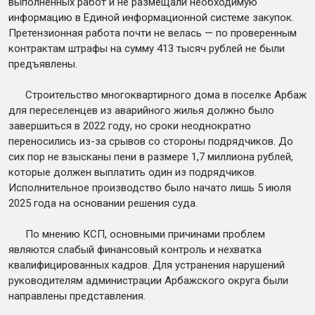
выполненных работ и не размещали необходимую
информацию в Единой информационной системе закупок.
Претензионная работа почти не велась — по проверенным
контрактам штрафы на сумму 413 тысяч рублей не были
предъявлены.
Строительство многоквартирного дома в поселке Арбаж
для переселенцев из аварийного жилья должно было
завершиться в 2022 году, но сроки неоднократно
переносились из-за срывов со стороны подрядчиков. До
сих пор не взысканы пени в размере 1,7 миллиона рублей,
которые должен выплатить один из подрядчиков.
Исполнительное производство было начато лишь 5 июля
2025 года на основании решения суда.
По мнению КСП, основными причинами проблем
являются слабый финансовый контроль и нехватка
квалифицированных кадров. Для устранения нарушений
руководителям администрации Арбажского округа были
направлены представления.