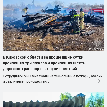
В Кировской области за прошедшие сутки
произошло три пожара и произошло шесть
дорожно-транспортных происшествий.
Сотрудники МЧС выезжали на техногенные пожары, аварии
и различные происшествия.