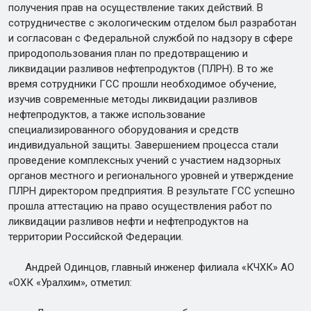
получения прав на осуществление таких действий. В
сотрудничестве с экологическим отделом был разработан
и согласован с Федеральной службой по надзору в сфере
природопользования план по предотвращению и
ликвидации разливов нефтепродуктов (ПЛРН). В то же
время сотрудники ГСС прошли необходимое обучение,
изучив современные методы ликвидации разливов
нефтепродуктов, а также использование
специализированного оборудования и средств
индивидуальной защиты. Завершением процесса стали
проведение комплексных учений с участием надзорных
органов местного и регионального уровней и утверждение
ПЛРН директором предприятия. В результате ГСС успешно
прошла аттестацию на право осуществления работ по
ликвидации разливов нефти и нефтепродуктов на
территории Российской Федерации.
Андрей Одинцов, главный инженер филиала «КЧХК» АО
«ОХК «Уралхим», отметил: