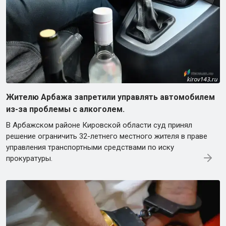
Жителю Арбажа запретили управлять автомобилем
из-за проблемы с алкоголем.
В Арбажском районе Кировской области суд принял
решение ограничить 32-летнего местного жителя в праве
управления транспортными средствами по иску
прокуратуры.