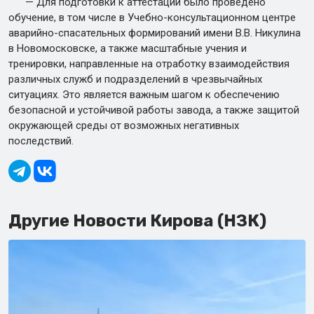
— Для подготовки к аттестации было проведено
обучение, в том числе в Учебно-консультационном центре
аварийно-спасательных формирований имени В.В. Никулина
в Новомосковске, а также масштабные учения и
тренировки, направленные на отработку взаимодействия
различных служб и подразделений в чрезвычайных
ситуациях. Это является важным шагом к обеспечению
безопасной и устойчивой работы завода, а также защитой
окружающей среды от возможных негативных
последствий.
Другие Новости Кирова (НЗК)