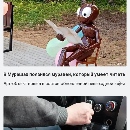
В Мурашах появился муравей, который умеет читать.
Арт-объект вошел в состав обновленной пешеходной зоны.