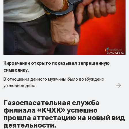
Кировчанин открыто показывал запрещенную
символику.
В отношении данного мужчины было возбуждено
уголовное дело.
Газоспасательная служба
филиала «КЧХК» успешно
прошла аттестацию на новый вид
деятельности.