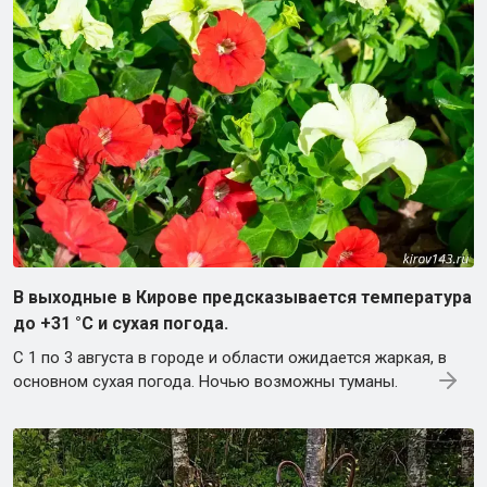
В выходные в Кирове предсказывается температура
до +31 °C и сухая погода.
С 1 по 3 августа в городе и области ожидается жаркая, в
основном сухая погода. Ночью возможны туманы.