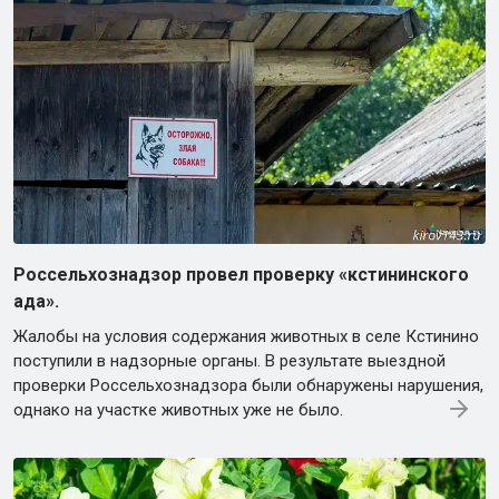
Россельхознадзор провел проверку «кстининского
ада».
Жалобы на условия содержания животных в селе Кстинино
поступили в надзорные органы. В результате выездной
проверки Россельхознадзора были обнаружены нарушения,
однако на участке животных уже не было.