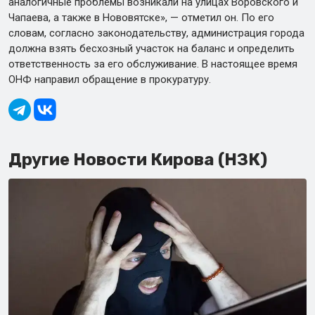
аналогичные проблемы возникали на улицах Воровского и
Чапаева, а также в Нововятске», — отметил он. По его
словам, согласно законодательству, администрация города
должна взять бесхозный участок на баланс и определить
ответственность за его обслуживание. В настоящее время
ОНФ направил обращение в прокуратуру.
Другие Новости Кирова (НЗК)