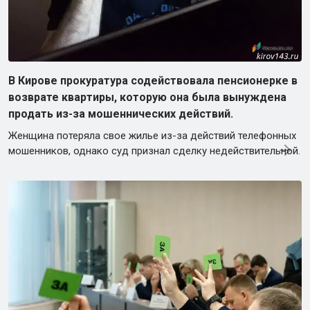
В Кирове прокуратура содействовала пенсионерке в
возврате квартиры, которую она была вынуждена
продать из-за мошеннических действий.
Женщина потеряла свое жилье из-за действий телефонных
мошенников, однако суд признал сделку недействительной.