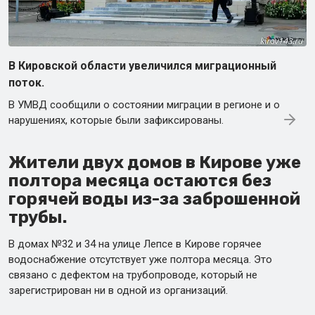
В Кировской области увеличился миграционный
поток.
В УМВД сообщили о состоянии миграции в регионе и о
нарушениях, которые были зафиксированы.
Жители двух домов в Кирове уже
полтора месяца остаются без
горячей воды из-за заброшенной
трубы.
В домах №32 и 34 на улице Лепсе в Кирове горячее
водоснабжение отсутствует уже полтора месяца. Это
связано с дефектом на трубопроводе, который не
зарегистрирован ни в одной из организаций.