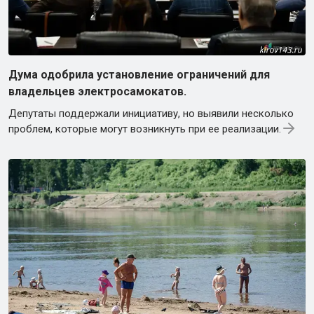
Дума одобрила установление ограничений для
владельцев электросамокатов.
Депутаты поддержали инициативу, но выявили несколько
проблем, которые могут возникнуть при ее реализации.