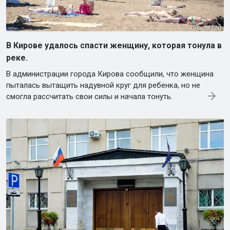
В Кирове удалось спасти женщину, которая тонула в
реке.
В администрации города Кирова сообщили, что женщина
пыталась вытащить надувной круг для ребенка, но не
смогла рассчитать свои силы и начала тонуть.