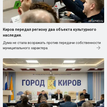
Киров передал региону два объекта культурного
наследия.
Дума не стала возражать против передачи собственности
муниципального характера.