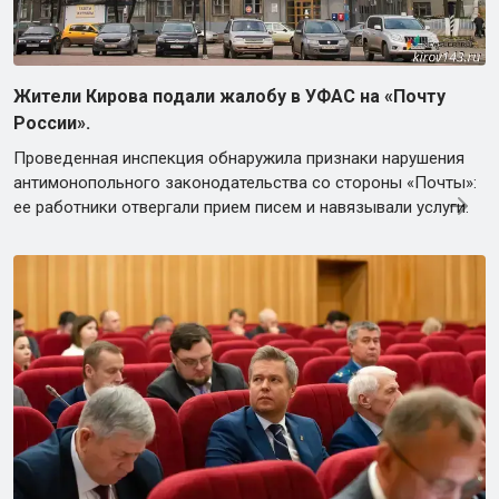
Жители Кирова подали жалобу в УФАС на «Почту
России».
Проведенная инспекция обнаружила признаки нарушения
антимонопольного законодательства со стороны «Почты»:
ее работники отвергали прием писем и навязывали услуги.