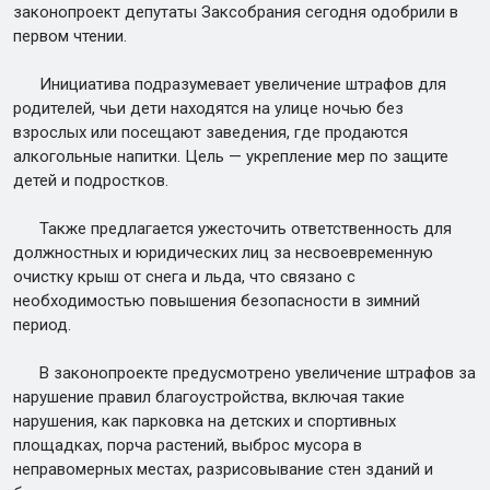
законопроект депутаты Заксобрания сегодня одобрили в
первом чтении.
Инициатива подразумевает увеличение штрафов для
родителей, чьи дети находятся на улице ночью без
взрослых или посещают заведения, где продаются
алкогольные напитки. Цель — укрепление мер по защите
детей и подростков.
Также предлагается ужесточить ответственность для
должностных и юридических лиц за несвоевременную
очистку крыш от снега и льда, что связано с
необходимостью повышения безопасности в зимний
период.
В законопроекте предусмотрено увеличение штрафов за
нарушение правил благоустройства, включая такие
нарушения, как парковка на детских и спортивных
площадках, порча растений, выброс мусора в
неправомерных местах, разрисовывание стен зданий и