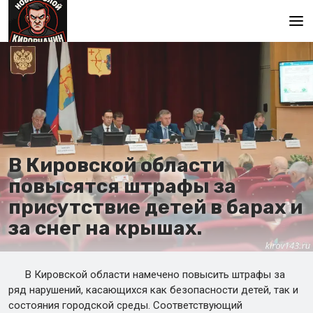
Главная
В Кировской области
повысятся штрафы за
присутствие детей в барах и
за снег на крышах.
В Кировской области намечено повысить штрафы за
ряд нарушений, касающихся как безопасности детей, так и
состояния городской среды. Соответствующий