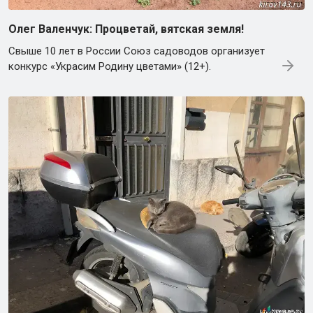
Олег Валенчук: Процветай, вятская земля!
Свыше 10 лет в России Союз садоводов организует
конкурс «Украсим Родину цветами» (12+).