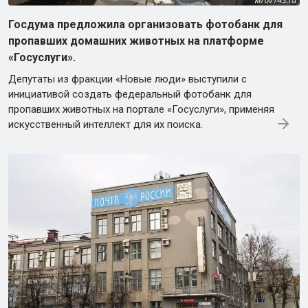
Госдума предложила организовать фотобанк для
пропавших домашних животных на платформе
«Госуслуги».
Депутаты из фракции «Новые люди» выступили с
инициативой создать федеральный фотобанк для
пропавших животных на портале «Госуслуги», применяя
искусственный интеллект для их поиска.