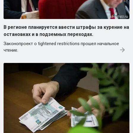
В регионе планируется ввести штрафы за курение на
остановках и в подземных переходах.
Законопроект о tightened restrictions прошел начальное
чтение.