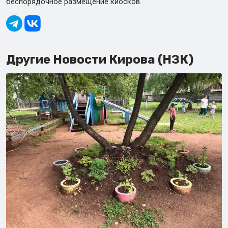
беспорядочное размещение киосков.
Другие Новости Кирова (НЗК)