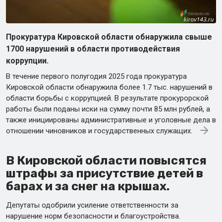
Прокуратура Кировской области обнаружила свыше
1700 нарушений в области противодействия
коррупции.
В течение первого полугодия 2025 года прокуратура
Кировской области обнаружила более 1.7 тыс. нарушений в
области борьбы с коррупцией. В результате прокурорской
работы были поданы иски на сумму почти 85 млн рублей, а
также инициированы административные и уголовные дела в
отношении чиновников и государственных служащих.
В Кировской области повысятся
штрафы за присутствие детей в
барах и за снег на крышах.
Депутаты одобрили усиление ответственности за
нарушение норм безопасности и благоустройства.