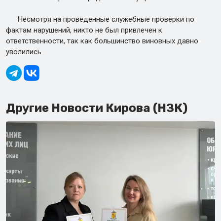
Несмотря на проведенные служебные проверки по
фактам нарушений, никто не был привлечен к
ответственности, так как большинство виновных давно
уволились.
Другие Новости Кирова (НЗК)