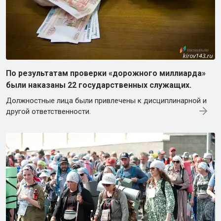
По результатам проверки «дорожного миллиарда»
были наказаны 22 государственных служащих.
Должностные лица были привлечены к дисциплинарной и
другой ответственности.