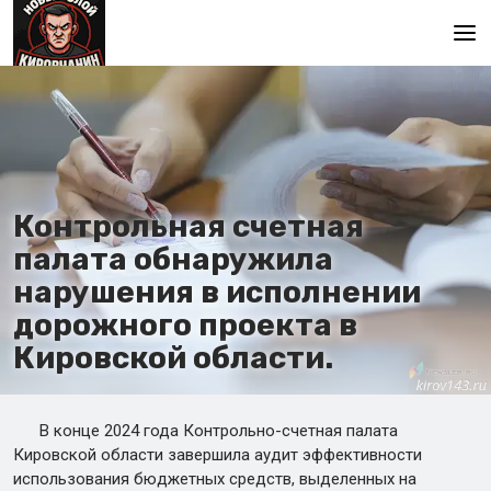
Главная
Контрольная счетная
палата обнаружила
нарушения в исполнении
дорожного проекта в
Кировской области.
В конце 2024 года Контрольно-счетная палата
Кировской области завершила аудит эффективности
использования бюджетных средств, выделенных на