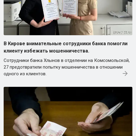
В Кирове внимательные сотрудники банка помогли
клиенту избежать мошенничества.
Сотрудники банка Хлынов в отделении на Комсомольской,
27 предотвратили попытку мошенничества в отношении
одного из клиентов.