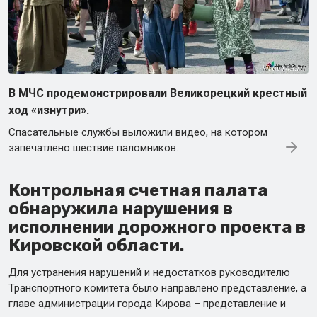
В МЧС продемонстрировали Великорецкий крестный
ход «изнутри».
Спасательные службы выложили видео, на котором
запечатлено шествие паломников.
Контрольная счетная палата
обнаружила нарушения в
исполнении дорожного проекта в
Кировской области.
Для устранения нарушений и недостатков руководителю
Транспортного комитета было направлено представление, а
главе администрации города Кирова – представление и