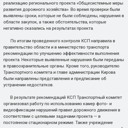
реализацию регионального проекта «Общесистемные меры
развития дорожного хозяйства». Во время проверки были
выявлены сроки, которые не были соблюдены, нарушения в
области закупок, а также обстоятельства, которые
негативно сказались на результатах проекта.
По итогам проведенного контроля КСП направила в
правительство области и в министерство транспорта
рекомендации по улучшению эффективности выполнения
проекта. Некоторые выявленные нарушения были переданы
в правоохранительные органы. Кроме того, руководителю
Транспортного комитета и главе администрации Кирова
были направлены представления и предписание об
устранении недостатков.
В результате рекомендаций КСП Транспортный комитет
организовал работу по использованию камер фото- и
видеофиксации нарушений правил дорожного движения в
соответствии с целевыми задачами проекта — в
постоянном стационарном режиме. Также учреждение