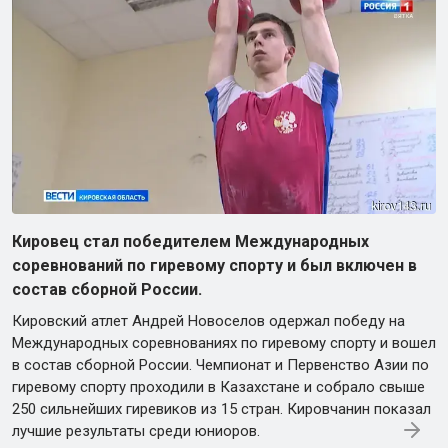
Кировец стал победителем Международных
соревнований по гиревому спорту и был включен в
состав сборной России.
Кировский атлет Андрей Новоселов одержал победу на
Международных соревнованиях по гиревому спорту и вошел
в состав сборной России. Чемпионат и Первенство Азии по
гиревому спорту проходили в Казахстане и собрало свыше
250 сильнейших гиревиков из 15 стран. Кировчанин показал
лучшие результаты среди юниоров.