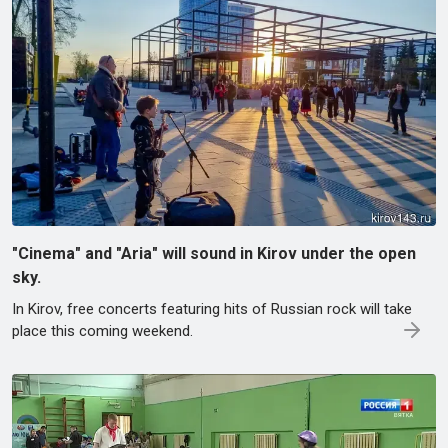
"Cinema" and "Aria" will sound in Kirov under the open
sky.
In Kirov, free concerts featuring hits of Russian rock will take
place this coming weekend.