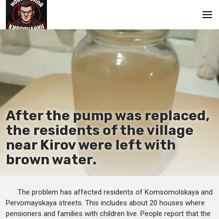
Main
After the pump was replaced,
the residents of the village
near Kirov were left with
brown water.
The problem has affected residents of Komsomolskaya and
Pervomayskaya streets. This includes about 20 houses where
pensioners and families with children live. People report that the