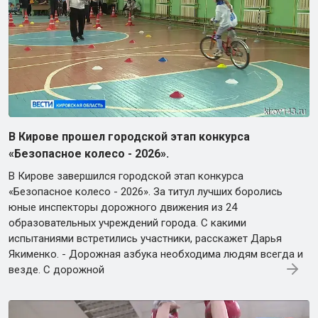
В Кирове прошел городской этап конкурса
«Безопасное колесо - 2026».
В Кирове завершился городской этап конкурса
«Безопасное колесо - 2026». За титул лучших боролись
юные инспекторы дорожного движения из 24
образовательных учреждений города. С какими
испытаниями встретились участники, расскажет Дарья
Якименко. - Дорожная азбука необходима людям всегда и
везде. С дорожной