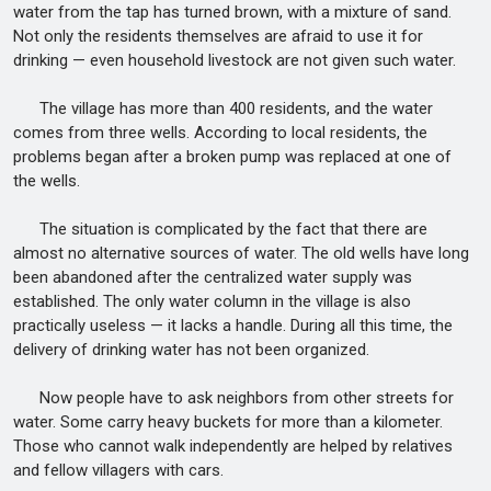
water from the tap has turned brown, with a mixture of sand.
Not only the residents themselves are afraid to use it for
drinking — even household livestock are not given such water.
The village has more than 400 residents, and the water
comes from three wells. According to local residents, the
problems began after a broken pump was replaced at one of
the wells.
The situation is complicated by the fact that there are
almost no alternative sources of water. The old wells have long
been abandoned after the centralized water supply was
established. The only water column in the village is also
practically useless — it lacks a handle. During all this time, the
delivery of drinking water has not been organized.
Now people have to ask neighbors from other streets for
water. Some carry heavy buckets for more than a kilometer.
Those who cannot walk independently are helped by relatives
and fellow villagers with cars.