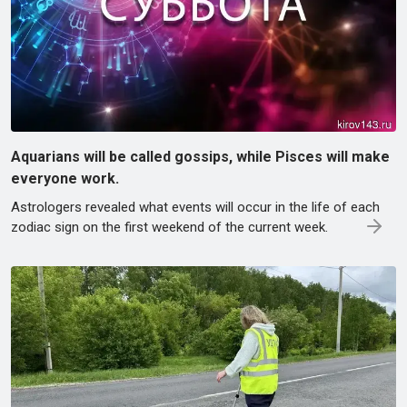
Aquarians will be called gossips, while Pisces will make
everyone work.
Astrologers revealed what events will occur in the life of each
zodiac sign on the first weekend of the current week.