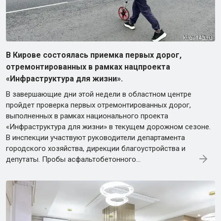
В Кирове состоялась приемка первых дорог,
отремонтированных в рамках нацпроекта
«Инфраструктура для жизни».
В завершающие дни этой недели в областном центре
пройдет проверка первых отремонтированных дорог,
выполненных в рамках национального проекта
«Инфраструктура для жизни» в текущем дорожном сезоне.
В инспекции участвуют руководители департамента
городского хозяйства, дирекции благоустройства и
депутаты. Пробы асфальтобетонного...