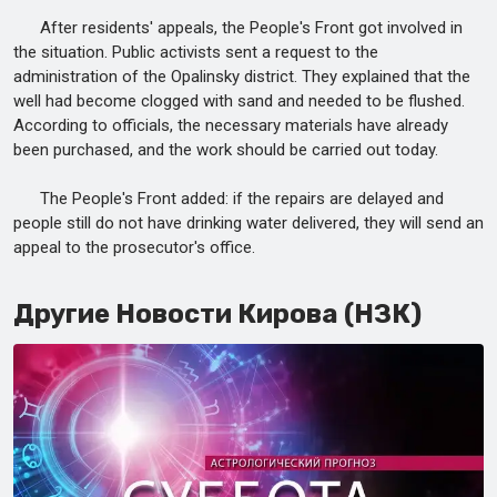
After residents' appeals, the People's Front got involved in
the situation. Public activists sent a request to the
administration of the Opalinsky district. They explained that the
well had become clogged with sand and needed to be flushed.
According to officials, the necessary materials have already
been purchased, and the work should be carried out today.
The People's Front added: if the repairs are delayed and
people still do not have drinking water delivered, they will send an
appeal to the prosecutor's office.
Другие Новости Кирова (НЗК)