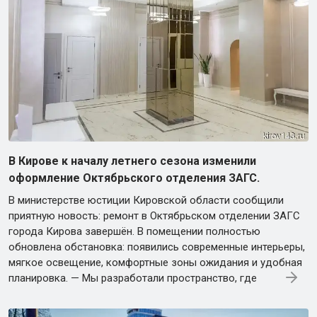
В Кирове к началу летнего сезона изменили
оформление Октябрьского отделения ЗАГС.
В министерстве юстиции Кировской области сообщили
приятную новость: ремонт в Октябрьском отделении ЗАГС
города Кирова завершён. В помещении полностью
обновлена обстановка: появились современные интерьеры,
мягкое освещение, комфортные зоны ожидания и удобная
планировка. — Мы разработали пространство, где