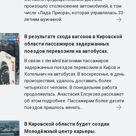
произошло столкновение автомобилей, в том
числе «Лада Приора», которая управлялась 33-
летним мужчиной.
В результате схода вагонов в Кировской
области пассажиров задержанных
поездов перевозили на автобусах.
В связи с derailed вагонами пассажиров
задержанных поездов перевозили в Киров и
Котельнич на автобусах. В воскресенье, в день
происшествия, удалось доставить более
четырехсот человек. В понедельник работа
продолжилась. Анастасия Елсукова расскажет
об этом подробнее. Пассажирам более десяти
поездов пришлось менять...
В Кировской области будет создан
Молодёжный центр карьеры.