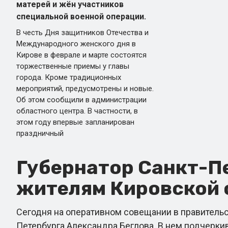
матерей и жён участников
специальной военной операции.
В честь Дня защитников Отечества и
Международного женского дня в
Кирове в феврале и марте состоятся
торжественные приемы у главы
города. Кроме традиционных
мероприятий, предусмотрены и новые.
Об этом сообщили в администрации
областного центра. В частности, в
этом году впервые запланирован
праздничный
Губернатор Санкт-П
жителям Кировской 
Сегодня на оперативном совещании в правительс
Петербурга Александра Беглова. В нем подчеркив