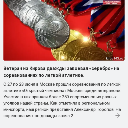
Ветеран из Кирова дважды завоевал «серебро» на
соревнованиях по легкой атлетике.
С 27 по 28 июня в Москве прошли соревнования по легкой
атлетике «Открытый чемпионат Москвы среди ветеранов».
Участие в них приняли более 250 спортсменов из разных
уголков нашей страны. Как отметили в региональном
минспорта, наш регион представил Александр Торопов. На
соревнованиях он дважды занял 2