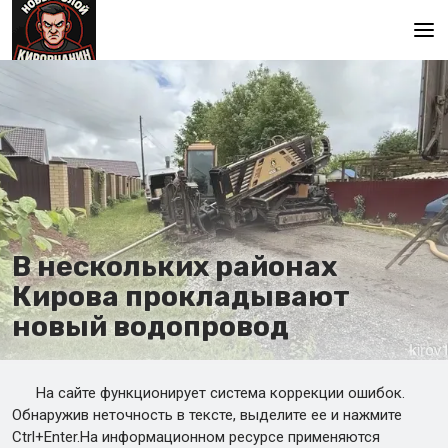
Главная
В нескольких районах
Кирова прокладывают
новый водопровод
На сайте функционирует система коррекции ошибок.
Обнаружив неточность в тексте, выделите ее и нажмите
Ctrl+Enter.На информационном ресурсе применяются