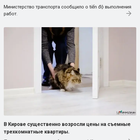
Министерство транспорта сообщило о tiến độ выполнения
работ.
В Кирове существенно возросли цены на съемные
трехкомнатные квартиры.