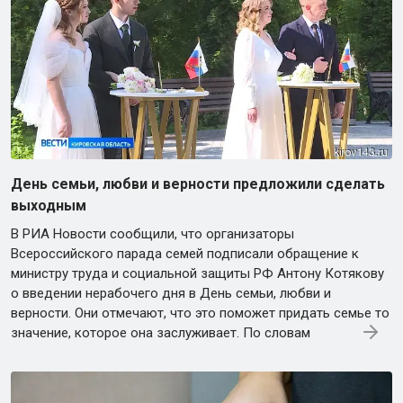
День семьи, любви и верности предложили сделать
выходным
В РИА Новости сообщили, что организаторы
Всероссийского парада семей подписали обращение к
министру труда и социальной защиты РФ Антону Котякову
о введении нерабочего дня в День семьи, любви и
верности. Они отмечают, что это поможет придать семье то
значение, которое она заслуживает. По словам