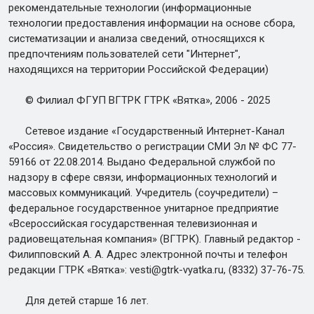
рекомендательные технологии (информационные
технологии предоставления информации на основе сбора,
систематизации и анализа сведений, относящихся к
предпочтениям пользователей сети "Интернет",
находящихся на территории Российской Федерации)
© Филиал ФГУП ВГТРК ГТРК «Вятка», 2006 - 2025
Сетевое издание «Государственный Интернет-Канал
«Россия». Свидетельство о регистрации СМИ Эл № ФС 77-
59166 от 22.08.2014. Выдано Федеральной службой по
надзору в сфере связи, информационных технологий и
массовых коммуникаций. Учредитель (соучредители) –
федеральное государственное унитарное предприятие
«Всероссийская государственная телевизионная и
радиовещательная компания» (ВГТРК). Главный редактор -
Филипповский А. А. Адрес электронной почты и телефон
редакции ГТРК «Вятка»: vesti@gtrk-vyatka.ru, (8332) 37-76-75.
Для детей старше 16 лет.