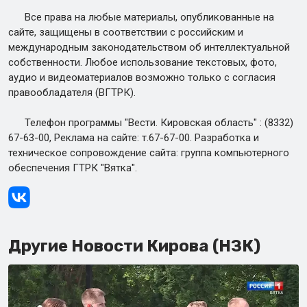
Все права на любые материалы, опубликованные на
сайте, защищены в соответствии с российским и
международным законодательством об интеллектуальной
собственности. Любое использование текстовых, фото,
аудио и видеоматериалов возможно только с согласия
правообладателя (ВГТРК).
Телефон программы "Вести. Кировская область" : (8332)
67-63-00, Реклама на сайте: т.67-67-00. Разработка и
техническое сопровождение сайта: группа компьютерного
обеспечения ГТРК "Вятка".
Другие Новости Кирова (НЗК)