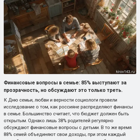
Финансовые вопросы в семье: 85% выступают за
прозрачность, но обсуждают это только треть.
К Дню семьи, любви и верности социологи провели
исследование о том, как россияне распределяют финансы
в семье. Большинство считает, что бюджет должен быть
открытым. Однако лишь 38% родителей регулярно
обсуждают финансовые вопросы с детьми. В то же время
88% семей объединяют свои доходы, при этом каждый