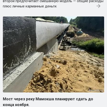
второй предпочитает смешанную модель — общие расходы
плюс личные карманные деньги.
Мост через реку Мамокша планируют сдать до
конца ноября.