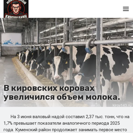
Главная
В кировских коровах
увеличился объем молока.
На 3 июня валовый надой составил 2,37 тыс. тонн, что на
1,7% превышает показатели аналогичного периода 2025
года. Куменский район продолжает занимать первое место