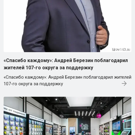
«Спасибо каждому»: Андрей Березин поблагодарил
жителей 107-го округа за поддержку
«Спасибо каждому»: Андрей Березин поблагодарил жителей
107-го округа за поддержку