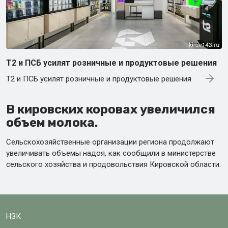
Т2 и ПСБ усилят розничные и продуктовые решения
Т2 и ПСБ усилят розничные и продуктовые решения
В кировских коровах увеличился
объем молока.
Сельскохозяйственные организации региона продолжают
увеличивать объемы надоя, как сообщили в министерстве
сельского хозяйства и продовольствия Кировской области.
НЗК