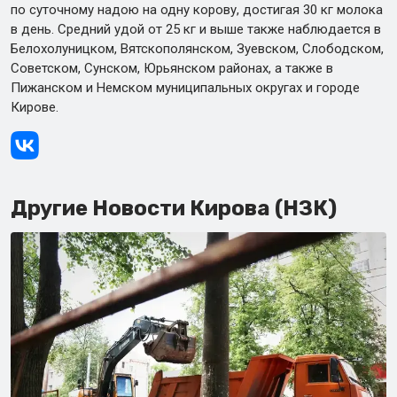
по суточному надою на одну корову, достигая 30 кг молока
в день. Средний удой от 25 кг и выше также наблюдается в
Белохолуницком, Вятскополянском, Зуевском, Слободском,
Советском, Сунском, Юрьянском районах, а также в
Пижанском и Немском муниципальных округах и городе
Кирове.
Другие Новости Кирова (НЗК)