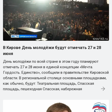
В Кирове День молодёжи будут отмечать 27 и 28
июня
День молодёжи по всей стране в этом году планируют
отмечать 27 и 28 июня в единой концепции «Мечта.
Гордость. Единство», сообщили в правительстве Кировской
области. В региональной столице основными площадками,
как обычно, будут: Театральная площадь, Спасская
площадь, пешеходная Спасская, набережная