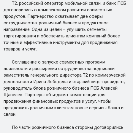
Т2, российский оператор мобильной связи, и банк ПСБ
договорились о комплексном развитии совместных
продуктов. Партнерство охватывает две сферы
сотрудничества: розничный бизнес и продуктовое
направление. Одна из целей – улучшить сегменты
таргетирования и обеспечить клиентам компаний более
точные и эффективные инструменты для продвижения
товаров и услуг.
Соглашение о запуске совместных программ
лояльности и расширении сотрудничества подписали
заместитель генерального директора Т2 по коммерческой
деятельности Ирина Лебедева и старший вице-президент,
руководитель блока розничного бизнеса ПСБ Алексей
Щавелев. Партнеры объединят компетенции для
продвижения финансовых продуктов и услуг, чтобы
предложить розничным клиентам новые сервисы банка и
связи.
По части розничного бизнеса стороны договорились