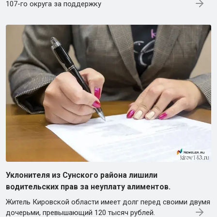
107-го округа за поддержку
Уклонителя из Сунского района лишили
водительских прав за неуплату алиментов.
Житель Кировской области имеет долг перед своими двумя
дочерьми, превышающий 120 тысяч рублей.