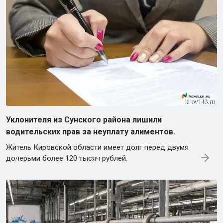
Уклонителя из Сунского района лишили
водительских прав за неуплату алиментов.
Житель Кировской области имеет долг перед двумя
дочерьми более 120 тысяч рублей.