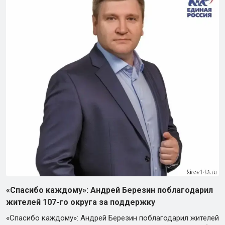
«Спасибо каждому»: Андрей Березин поблагодарил
жителей 107-го округа за поддержку
«Спасибо каждому»: Андрей Березин поблагодарил жителей