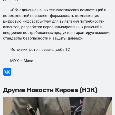
«Объединение наших технологических компетенций и
возможностей позволяет формировать комплексную
цифровую инфраструктуру для выявления потребностей
клиентов, разработки персонализированных решений и
внедрения востребованных продуктов, гарантируя высокие
стандарты безопасности и защиты данных».
Источник фото: пресс-служба T2
MiXX — Микс
Другие Новости Кирова (НЗК)