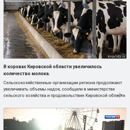
В коровах Кировской области увеличилось
количество молока.
Сельскохозяйственные организации региона продолжают
увеличивать объемы надоя, сообщили в министерстве
сельского хозяйства и продовольствия Кировской области.