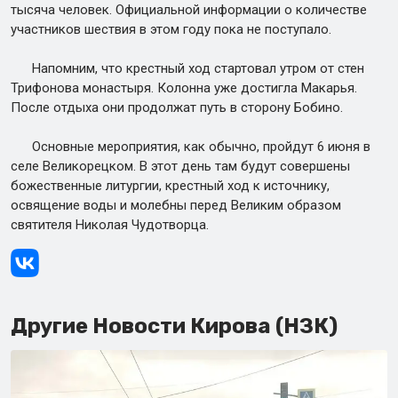
тысяча человек. Официальной информации о количестве
участников шествия в этом году пока не поступало.
Напомним, что крестный ход стартовал утром от стен
Трифонова монастыря. Колонна уже достигла Макарья.
После отдыха они продолжат путь в сторону Бобино.
Основные мероприятия, как обычно, пройдут 6 июня в
селе Великорецком. В этот день там будут совершены
божественные литургии, крестный ход к источнику,
освящение воды и молебны перед Великим образом
святителя Николая Чудотворца.
Другие Новости Кирова (НЗК)