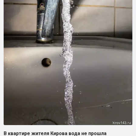
В квартире жителя Кирова вода не прошла