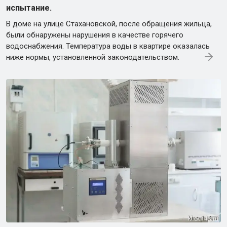
испытание.
В доме на улице Стахановской, после обращения жильца,
были обнаружены нарушения в качестве горячего
водоснабжения. Температура воды в квартире оказалась
ниже нормы, установленной законодательством.