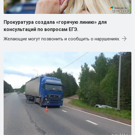
Прокуратура создала «горячую линию» для
консультаций по вопросам ЕГЭ.
Желающие могут позвонить и сообщить о нарушениях.