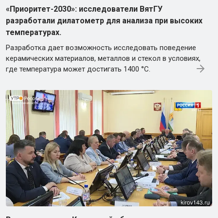
«Приоритет-2030»: исследователи ВятГУ
разработали дилатометр для анализа при высоких
температурах.
Разработка дает возможность исследовать поведение
керамических материалов, металлов и стекол в условиях,
где температура может достигать 1400 °C.