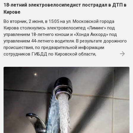
18-летний электровелосипедист пострадал в ДТП в
Кирове
Во вторник, 2 июня, в 15:05 на ул. Московской города
Кирова столкнулись электровелосипед «Лиминг» под
управлением 18-летнего юноши и «Хонда Аккорд» под
управлением 44-летнего водителя. В результате дорожного
происшествия, по предварительной информации
сотрудников ГИБДД по Кировской области,