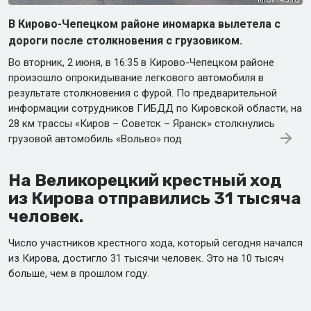
В Кирово-Чепецком районе иномарка вылетела с
дороги после столкновения с грузовиком.
Во вторник, 2 июня, в 16:35 в Кирово-Чепецком районе
произошло опрокидывание легкового автомобиля в
результате столкновения с фурой. По предварительной
информации сотрудников ГИБДД по Кировской области, на
28 км трассы «Киров – Советск – Яранск» столкнулись
грузовой автомобиль «Вольво» под
На Великорецкий крестный ход
из Кирова отправились 31 тысяча
человек.
Число участников крестного хода, который сегодня начался
из Кирова, достигло 31 тысячи человек. Это на 10 тысяч
больше, чем в прошлом году.