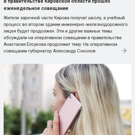
В правительстве Кировской области прошло
еженедельное совещание
Жители заречной части Кирова получат школу, а учебный
процесс во втором здании инженерно-железнодорожного
лицея будет продолжен. Эти и другие важные темы
обсуждали на оперативном совещании в правительстве.
Анастасия Елсукова продолжит тему. На оперативном
совещании губернатор Александр Соколов