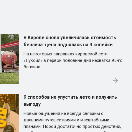
В Кирове снова увеличилась стоимость
бензина: цена поднялась на 4 копейки.
На некоторых заправках кировской сети
«Лукойл» в первой половине дня нехватка 95-го
бензина.
9 способов не упустить лето и получить
выгоду
Новые ощущения не всегда связаны с
дальними путешествиями и масштабными
планами. Порой достаточно простых действий,