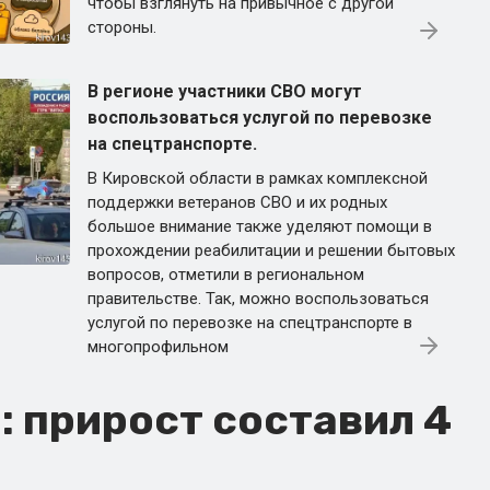
чтобы взглянуть на привычное с другой
стороны.
В регионе участники СВО могут
воспользоваться услугой по перевозке
на спецтранспорте.
В Кировской области в рамках комплексной
поддержки ветеранов СВО и их родных
большое внимание также уделяют помощи в
прохождении реабилитации и решении бытовых
вопросов, отметили в региональном
правительстве. Так, можно воспользоваться
услугой по перевозке на спецтранспорте в
многопрофильном
: прирост составил 4