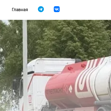
Главная