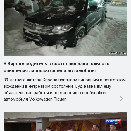
В Кирове водитель в состоянии алкогольного
опьянения лишился своего автомобиля.
39-летнего жителя Кирова признали виновным в повторном
вождении в нетрезвом состоянии. Суд назначил ему
обязательные работы и постановил о confiscation
автомобиля Volkswagen Tiguan.