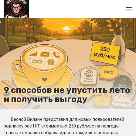
Главная
9 способов не упустить лето
и получить выгоду
Весной Билайн представил для новых пользователей
подписку bee HIT стоимостью 250 руб/мес на полгода.
Теперь компания собрала идеи о том, как с помощью