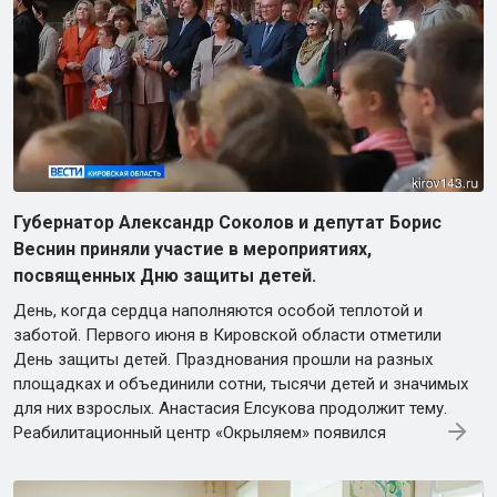
Губернатор Александр Соколов и депутат Борис
Веснин приняли участие в мероприятиях,
посвященных Дню защиты детей.
День, когда сердца наполняются особой теплотой и
заботой. Первого июня в Кировской области отметили
День защиты детей. Празднования прошли на разных
площадках и объединили сотни, тысячи детей и значимых
для них взрослых. Анастасия Елсукова продолжит тему.
Реабилитационный центр «Окрыляем» появился