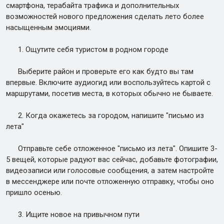
смартфона, терабайта трафика и дополнительных
возможностей нового предложения сделать лето более
насыщенным эмоциями.
1. Ощутите себя туристом в родном городе
Выберите район и проверьте его как будто вы там
впервые. Включите аудиогид или воспользуйтесь картой с
маршрутами, посетив места, в которых обычно не бываете.
2. Когда окажетесь за городом, напишите "письмо из
лета"
Отправьте себе отложенное "письмо из лета". Опишите 3-
5 вещей, которые радуют вас сейчас, добавьте фотографии,
видеозаписи или голосовые сообщения, а затем настройте
в мессенджере или почте отложенную отправку, чтобы оно
пришло осенью.
3. Ищите новое на привычном пути