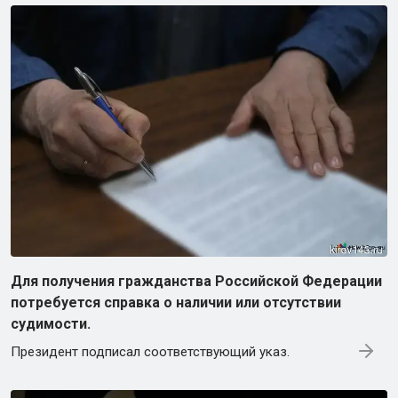
Для получения гражданства Российской Федерации
потребуется справка о наличии или отсутствии
судимости.
Президент подписал соответствующий указ.