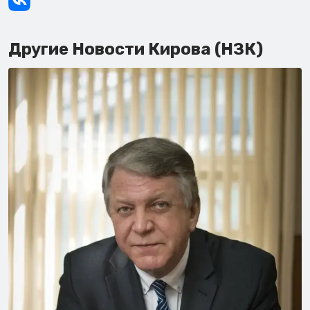
Другие Новости Кирова (НЗК)