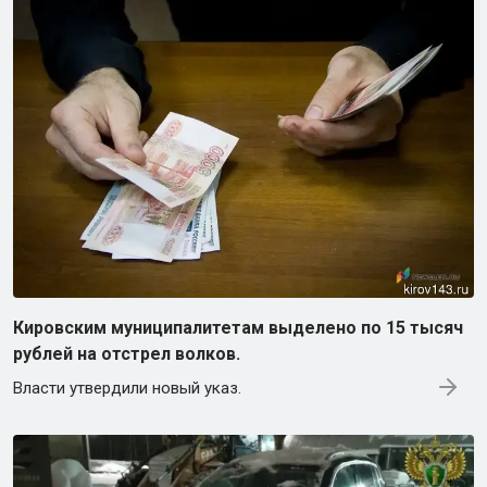
Кировским муниципалитетам выделено по 15 тысяч
рублей на отстрел волков.
Власти утвердили новый указ.