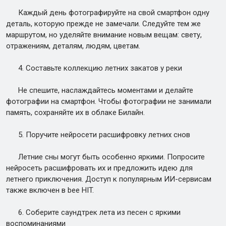
Каждый день фотографируйте на свой смартфон одну
деталь, которую прежде не замечали. Следуйте тем же
маршрутом, но уделяйте внимание новым вещам: свету,
отражениям, деталям, людям, цветам.
4. Составьте коллекцию летних закатов у реки
Не спешите, наслаждайтесь моментами и делайте
фотографии на смартфон. Чтобы фотографии не занимали
память, сохраняйте их в облаке Билайн.
5. Поручите нейросети расшифровку летних снов
Летние сны могут быть особенно яркими. Попросите
нейросеть расшифровать их и предложить идею для
летнего приключения. Доступ к популярным ИИ-сервисам
также включен в bee HIT.
6. Соберите саундтрек лета из песен с яркими
воспоминаниями