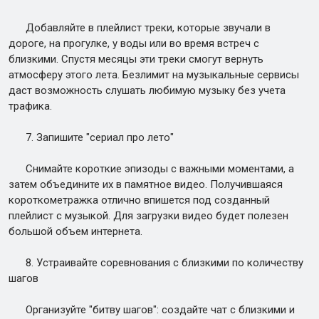
Добавляйте в плейлист треки, которые звучали в
дороге, на прогулке, у воды или во время встреч с
близкими. Спустя месяцы эти треки смогут вернуть
атмосферу этого лета. Безлимит на музыкальные сервисы
даст возможность слушать любимую музыку без учета
трафика.
7. Запишите "сериал про лето"
Снимайте короткие эпизоды с важными моментами, а
затем объедините их в памятное видео. Получившаяся
короткометражка отлично впишется под созданный
плейлист с музыкой. Для загрузки видео будет полезен
большой объем интернета.
8. Устраивайте соревнования с близкими по количеству
шагов
Организуйте "битву шагов": создайте чат с близкими и