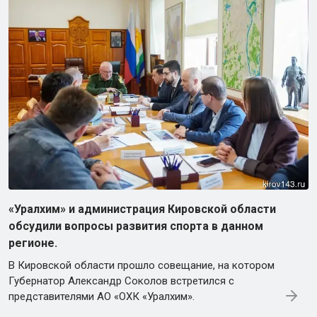
«Уралхим» и администрация Кировской области
обсудили вопросы развития спорта в данном
регионе.
В Кировской области прошло совещание, на котором
Губернатор Александр Соколов встретился с
представителями АО «ОХК «Уралхим».