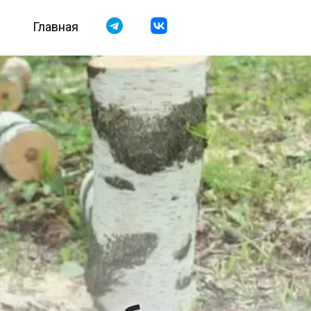
Главная