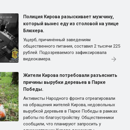
Полиция Кирова разыскивает мужчину,
который вынес еду из столовой на улице
Блюхера.
Ущерб, причинённый заведениям
общественного питания, составил 2 тысячи 225
рублей. Подозреваемого зафиксировала
видеокамера.
Жители Кирова потребовали разъяснить
причины вырубки деревьев в Парке
Победы.
Активисты Народного фронта отреагировали
на обращения жителей Кирова, недовольных
вырубкой деревьев в Парке Победы в рамках
работы по благоустройству. Общественники
сообщили, что планируют запросить у