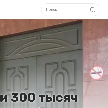
и 300 тысяч