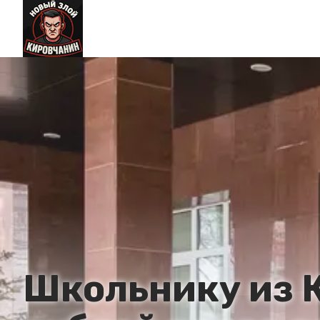
Школьнику из 