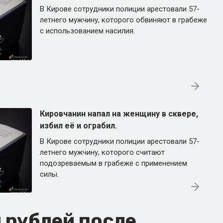
В Кирове сотрудники полиции арестовали 57-
летнего мужчину, которого обвиняют в грабеже
с использованием насилия.
Кировчанин напал на женщину в сквере,
избил её и ограбил.
В Кирове сотрудники полиции арестовали 57-
летнего мужчину, которого считают
подозреваемым в грабеже с применением
силы.
 рублей после