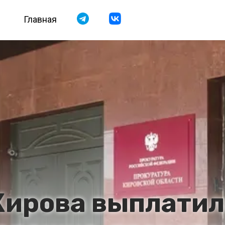
Главная
Кирова выплатил