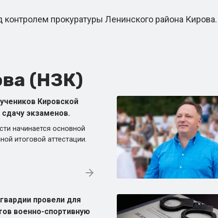
контролем прокуратуры Ленинского района Кирова.
ва (НЗК)
 учеников Кировской
 сдачу экзаменов.
сти начинается основной
ной итоговой аттестации.
гвардии провели для
тов военно-спортивную