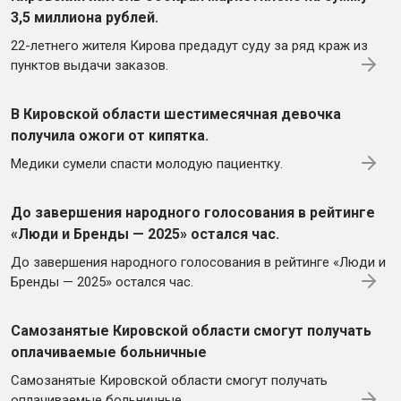
3,5 миллиона рублей.
22-летнего жителя Кирова предадут суду за ряд краж из
пунктов выдачи заказов.
В Кировской области шестимесячная девочка
получила ожоги от кипятка.
Медики сумели спасти молодую пациентку.
До завершения народного голосования в рейтинге
«Люди и Бренды — 2025» остался час.
До завершения народного голосования в рейтинге «Люди и
Бренды — 2025» остался час.
Самозанятые Кировской области смогут получать
оплачиваемые больничные
Самозанятые Кировской области смогут получать
оплачиваемые больничные