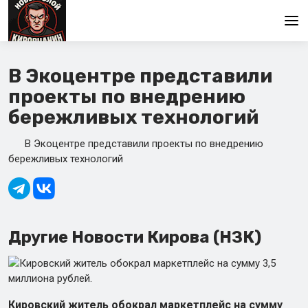
Главная
В Экоцентре представили
проекты по внедрению
бережливых технологий
В Экоцентре представили проекты по внедрению
бережливых технологий
Другие Новости Кирова (НЗК)
Кировский житель обокрал маркетплейс на сумму