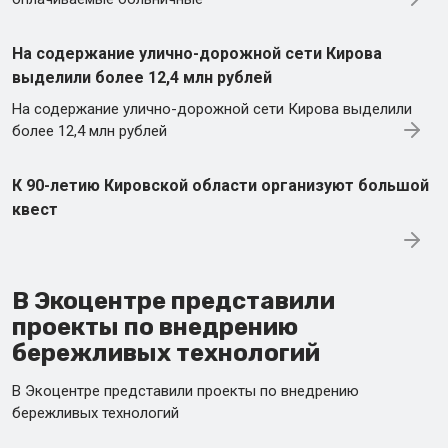
На содержание улично-дорожной сети Кирова
выделили более 12,4 млн рублей
На содержание улично-дорожной сети Кирова выделили
более 12,4 млн рублей
К 90-летию Кировской области организуют большой
квест
В Экоцентре представили
проекты по внедрению
бережливых технологий
В Экоцентре представили проекты по внедрению
бережливых технологий