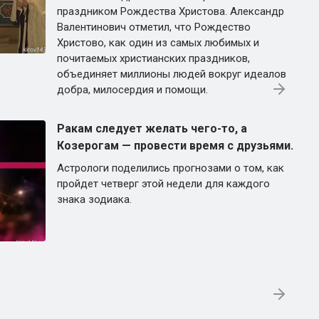
праздником Рождества Христова. Александр
Валентинович отметил, что Рождество
Христово, как один из самых любимых и
почитаемых христианских праздников,
объединяет миллионы людей вокруг идеалов
добра, милосердия и помощи.
Ракам следует желать чего-то, а
Козерогам — провести время с друзьями.
Астрологи поделились прогнозами о том, как
пройдет четверг этой недели для каждого
знака зодиака.