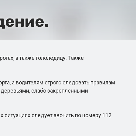
дение.
гах, а также гололедицу. Также
та, а водителям строго следовать правилам
 деревьями, слабо закрепленными
 ситуациях следует звонить по номеру 112.