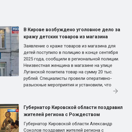
В Кирове возбуждено уголовное дело за
кражу детских товаров из магазина
Заявление о краже товаров из магазина для
детей поступило в полицию в конце сентября
2025 года, сообщили в региональной полиции.
Неизвестная женщина в магазине на улице
Луганской похитила товар на сумму 20 тыс.
рублей. Специалисты провели оперативно-
разыскные мероприятия и установили, что
Губернатор Кировской области поздравил
жителей региона с Рождеством
Губернатор Кировской области Александр
Соколов поздравил жителей региона с