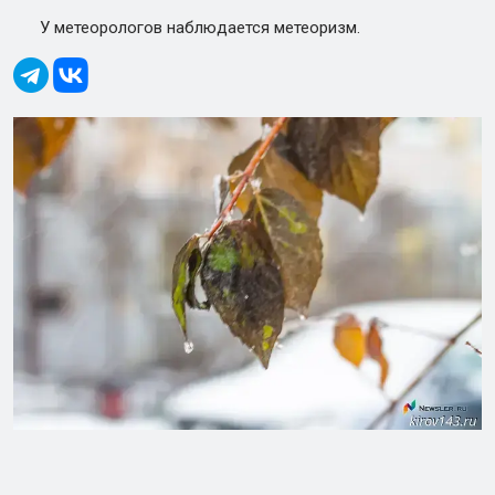
У метеорологов наблюдается метеоризм.