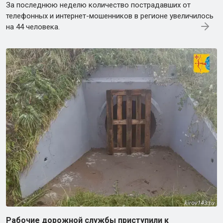
За последнюю неделю количество пострадавших от
телефонных и интернет-мошенников в регионе увеличилось
на 44 человека.
Рабочие дорожной службы приступили к