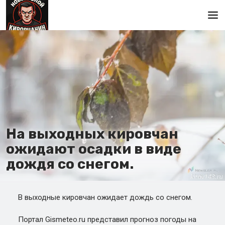
Главная
На выходных кировчан
ожидают осадки в виде
дождя со снегом.
В выходные кировчан ожидает дождь со снегом.
Портал Gismeteo.ru представил прогноз погоды на