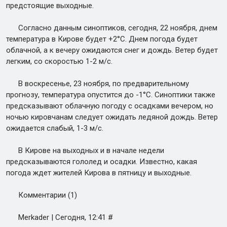
предстоящие выходные.
Согласно данным синоптиков, сегодня, 22 ноября, днем
температура в Кирове будет +2°C. Днем погода будет
облачной, а к вечеру ожидаются снег и дождь. Ветер будет
легким, со скоростью 1-2 м/с.
В воскресенье, 23 ноября, по предварительному
прогнозу, температура опустится до -1°C. Синоптики также
предсказывают облачную погоду с осадками вечером, но
ночью кировчанам следует ожидать ледяной дождь. Ветер
ожидается слабый, 1-3 м/с.
В Кирове на выходных и в начале недели
предсказываются гололед и осадки. Известно, какая
погода ждет жителей Кирова в пятницу и выходные.
Комментарии (1)
Merkader | Сегодня, 12:41 #