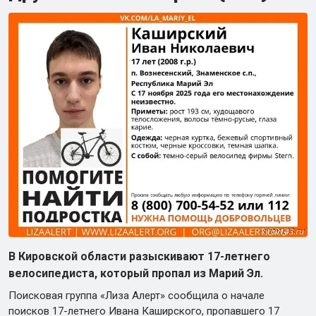
В Кировской области разыскивают 17-летнего
велосипедиста, который пропал из Марий Эл.
Поисковая группа «Лиза Алерт» сообщила о начале
поисков 17-летнего Ивана Каширского, пропавшего 17