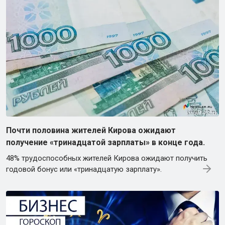
Почти половина жителей Кирова ожидают
получение «тринадцатой зарплаты» в конце года.
48% трудоспособных жителей Кирова ожидают получить
годовой бонус или «тринадцатую зарплату».