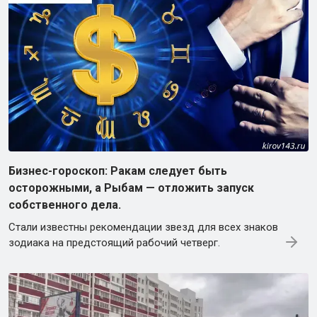
Бизнес-гороскоп: Ракам следует быть
осторожными, а Рыбам — отложить запуск
собственного дела.
Стали известны рекомендации звезд для всех знаков
зодиака на предстоящий рабочий четверг.