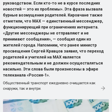
руководством. Если кто-то не в курсе последних
новостей — это их проблемы». Эта фраза вызвала
бурные возмущения родителей. Кировчане также
отметили, что МАХ — единственный мессенджер,
функционирующий при ограничениях интернета.
«Другие мессенджеры не отправляют и не
принимают сообщения», — сообщил один из
жителей города. Напомним, что ранее министр
просвещения Сергей Кравцов заявил, что переход
родителей и учителей на МАХ является
рекомендательным и не должен осуществляться
насильно. Эти слова были произнесены в эфире
телеканала «Россия-1».
Общественный транспорт ежедневно очищается как
снаружи, так и внутри.