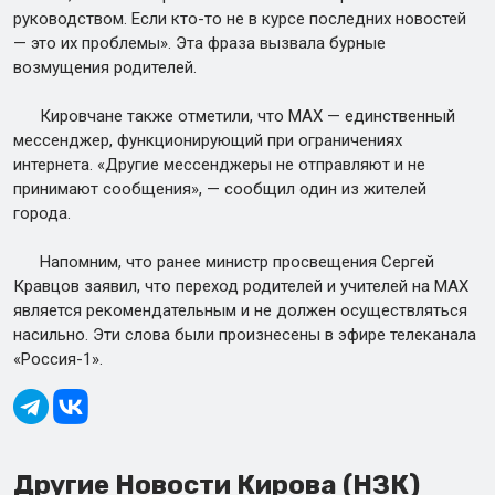
руководством. Если кто-то не в курсе последних новостей
— это их проблемы». Эта фраза вызвала бурные
возмущения родителей.
Кировчане также отметили, что МАХ — единственный
мессенджер, функционирующий при ограничениях
интернета. «Другие мессенджеры не отправляют и не
принимают сообщения», — сообщил один из жителей
города.
Напомним, что ранее министр просвещения Сергей
Кравцов заявил, что переход родителей и учителей на МАХ
является рекомендательным и не должен осуществляться
насильно. Эти слова были произнесены в эфире телеканала
«Россия-1».
Другие Новости Кирова (НЗК)