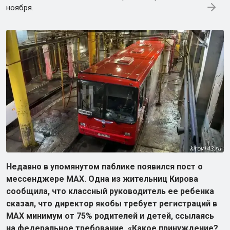
ноября.
Недавно в упомянутом паблике появился пост о
мессенджере МАХ. Одна из жительниц Кирова
сообщила, что классный руководитель ее ребенка
сказал, что директор якобы требует регистраций в
МАХ минимум от 75% родителей и детей, ссылаясь
на федеральное требование. «Какое принуждение?