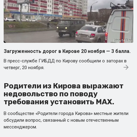
Загруженность дорог в Кирове 20 ноября — 3 балла.
В пресс-службе ГИБДД по Кирову сообщили о заторах в
четверг, 20 ноября.
Родители из Кирова выражают
недовольство по поводу
требования установить МАХ.
В сообществе «Родители города Кирова» местные жители
обсудили вопрос, связанный с новым отечественным
мессенджером.