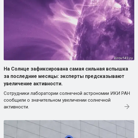
На Солнце зафиксирована самая сильная вспышка
за последние месяцы: эксперты предсказывают
увеличение активности.
Сотрудники лаборатории солнечной астрономии ИКИ РАН
сообщили о значительном увеличении солнечной
активности.