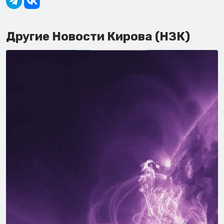
Другие Новости Кирова (НЗК)