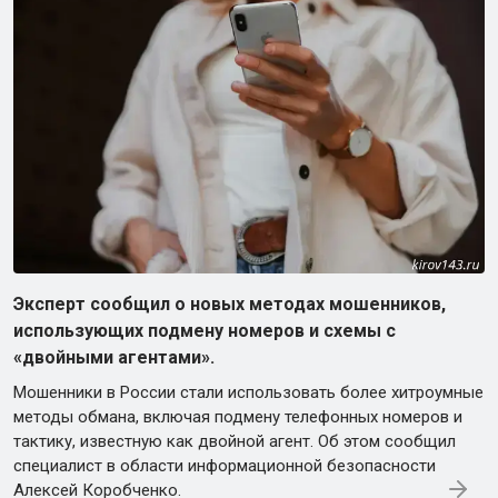
Эксперт сообщил о новых методах мошенников,
использующих подмену номеров и схемы с
«двойными агентами».
Мошенники в России стали использовать более хитроумные
методы обмана, включая подмену телефонных номеров и
тактику, известную как двойной агент. Об этом сообщил
специалист в области информационной безопасности
Алексей Коробченко.