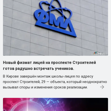
Новый физмат лицей на проспекте Строителей
готов радушно встречать учеников.
В Кирове завершён монтаж школы-лицея по адресу
проспект Строителей, 29 — объекта, который неоднократно
вызывал споры и изменения сроков реализации.