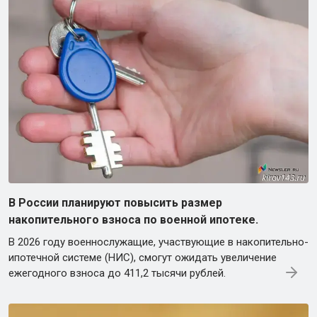
В России планируют повысить размер
накопительного взноса по военной ипотеке.
В 2026 году военнослужащие, участвующие в накопительно-
ипотечной системе (НИС), смогут ожидать увеличение
ежегодного взноса до 411,2 тысячи рублей.