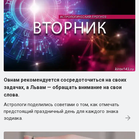
Овнам рекомендуется сосредоточиться на своих
задачах, а Львам — обращать внимание на свои
слова.
Астрологи поделились советами о том, как отмечать
предстоящий праздничный день для каждого знака
зодиака.