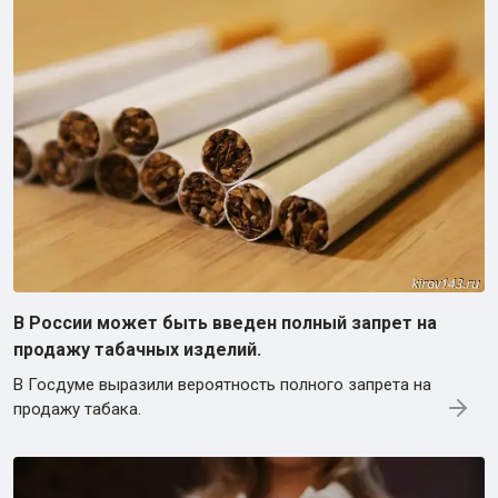
В России может быть введен полный запрет на
продажу табачных изделий.
В Госдуме выразили вероятность полного запрета на
продажу табака.