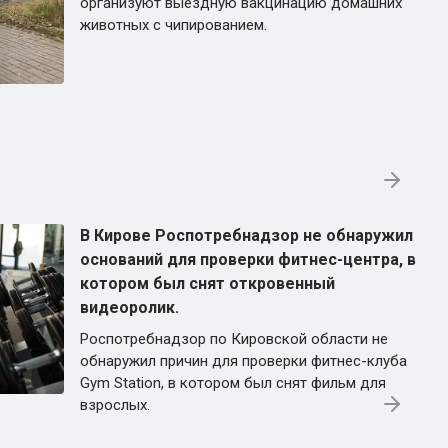
организуют выездную вакцинацию домашних
животных с чипированием.
В Кирове Роспотребнадзор не обнаружил
оснований для проверки фитнес-центра, в
котором был снят откровенный
видеоролик.
Роспотребнадзор по Кировской области не
обнаружил причин для проверки фитнес-клуба
Gym Station, в котором был снят фильм для
взрослых.