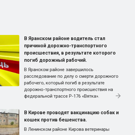
В Яранском районе водитель стал
причиной дорожно-транспортного
происшествия, в результате которого
погиб дорожный рабочий.
В Яранском районе завершилось
расследование по делу о смерти дорожного
рабочего, который погиб в результате
дорожно-транспортного происшествия на
федеральной трассе Р-176 «Вятка».
В Кирове проводят вакцинацию собак и
кошек против бешенства.
В Ленинском районе Кирова ветеринары