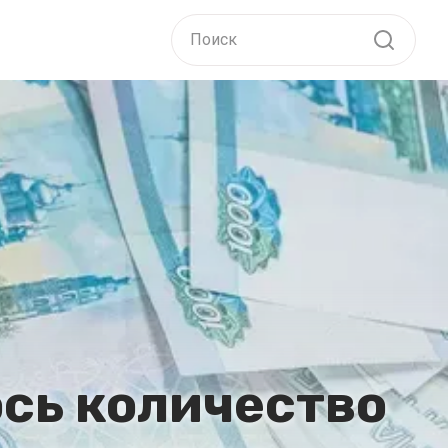
сь количество