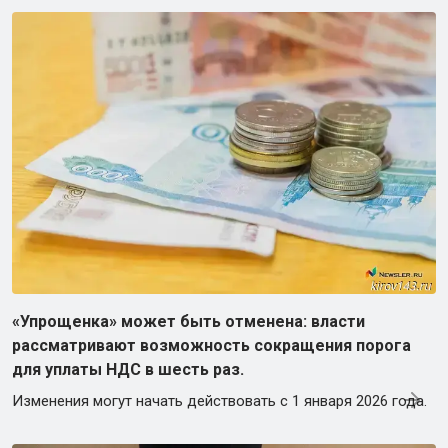
«Упрощенка» может быть отменена: власти
рассматривают возможность сокращения порога
для уплаты НДС в шесть раз.
Изменения могут начать действовать с 1 января 2026 года.