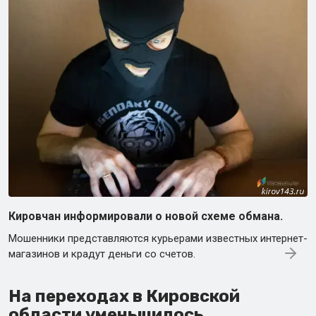
Кировчан информировали о новой схеме обмана.
Мошенники представляются курьерами известных интернет-
магазинов и крадут деньги со счетов.
На переходах в Кировской
области уменьшилось