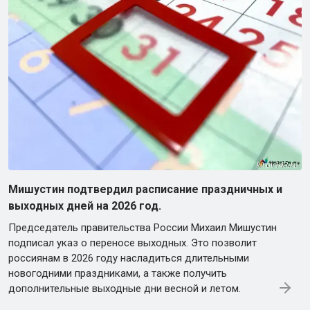
Мишустин подтвердил расписание праздничных и
выходных дней на 2026 год.
Председатель правительства России Михаил Мишустин
подписал указ о переносе выходных. Это позволит
россиянам в 2026 году насладиться длительными
новогодними праздниками, а также получить
дополнительные выходные дни весной и летом.