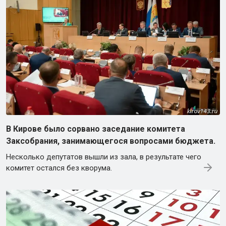
В Кирове было сорвано заседание комитета
Заксобрания, занимающегося вопросами бюджета.
Несколько депутатов вышли из зала, в результате чего
комитет остался без кворума.