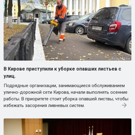
В Кирове приступили к уборке опавших листьев с
улиц.
Подрядные организации, занимающиеся обслуживанием
улично-дорожной сети Кирова, начали выполнять осенние
работы. В приоритете стоит уборка опавшей листвы, чтобы
избежать засорения ливневых систем.