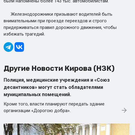
были напомнены более 143 тыс. автомобилистам.
Железнодорожники призывают водителей быть
внимательными при проезде переездов и строго
придерживаться правил дорожного движения, чтобы
избежать трагедий.
Другие Новости Кирова (НЗК)
Полиция, медицинские учреждения и «Союз
десантников» могут стать обладателями
муниципальных помещений.
Кроме того, власти планируют передать здание
организации «Дорогою добра».