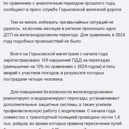
по сравнению с аналогичным периодом прошлого года,
сообщают в пресс-службе Горьковской железной дороги.
Тем не менее, избежать чрезвычайных ситуаций не
удалось: за восемь месяцев в регионе произошло одно
ДТП на железнодорожном переезде. Для сравнения, в 2024
году подобных происшествий не было.
Всего на Горьковской магистрали с начала года
зарегистрировано 169 нарушений ПДД на переездах
(уменьшение на 10% по сравнению с 2024 годом) и пять
аварий с участием поездов, в результате которых
пострадали четыре человека.
Для повышения безопасности железнодорожники
ремонтируют и модернизируют переезды, устанавливают
дополнительные защитные системы, а также усилили
профилактическую работу с водителями. С начала года
совместно с транспортной полицией проведено почти 1,4
тыс. рейдов, во время которых правила пересечения путей