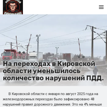
Главная
На переходах в Кировской
области уменьшилось
количество нарушений ПДД.
В Кировской области с января по август 2025 года на
железнодорожных переездах было зафиксировано 48
нарушений правил дорожного движения. Это на 4% меньше