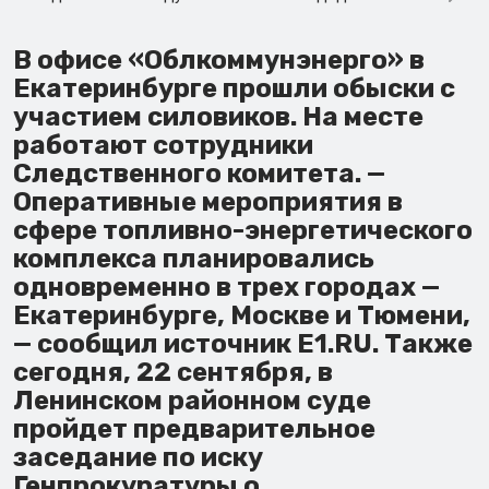
В офисе «Облкоммунэнерго» в
Екатеринбурге прошли обыски с
участием силовиков. На месте
работают сотрудники
Следственного комитета. —
Оперативные мероприятия в
сфере топливно-энергетического
комплекса планировались
одновременно в трех городах —
Екатеринбурге, Москве и Тюмени,
— сообщил источник E1.RU. Также
сегодня, 22 сентября, в
Ленинском районном суде
пройдет предварительное
заседание по иску
Генпрокуратуры о