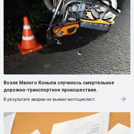
Возле Малого Коныпа случилось смертельное
дорожно-транспортное происшествие.
В результате аварии не выжил мотоциклист.