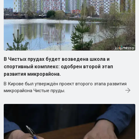
В Чистых прудах будет возведена школа и
спортивный комплекс: одобрен второй этап
развития микрорайона.
В Кирове был утверждён проект второго этапа развития
микрорайона Чистые пруды.