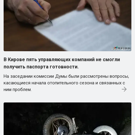
В Кирове пять управляющих компаний не смогли
получить паспорта готовности.
На заседании комиссии Думы были рассмотрены вопросы,
касающиеся начала отопительного сезона и связанных с
ним проблем.