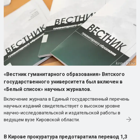
«Вестник гуманитарного образования» Вятского
государственного университета был включен в
«Белый список» научных журналов.
Включение журнала в Единый государственный перечень
научных изданий свидетельствует о высоком уровне
научно-исследовательской и издательской работы в
ведущем вузе Кировской области.
В Кирове прокуратура предотвратила перевод 1,3