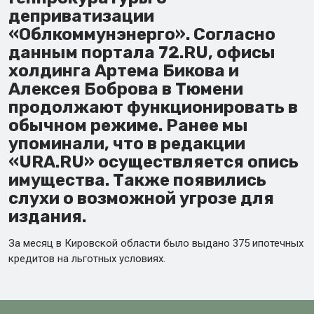
деприватизации
«Облкоммунэнерго». Согласно
данным портала 72.RU, офисы
холдинга Артема Бикова и
Алексея Боброва в Тюмени
продолжают функционировать в
обычном режиме. Ранее мы
упоминали, что в редакции
«URA.RU» осуществляется опись
имущества. Также появились
слухи о возможной угрозе для
издания.
За месяц в Кировской области было выдано 375 ипотечных
кредитов на льготных условиях.