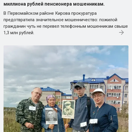
миллиона рублей пенсионера мошенникам.
В Первомайском районе Кирова прокуратура
предотвратила значительное мошенничество: пожилой
гражданин чуть не перевел телефонным мошенникам свыше
1,3 млн рублей.