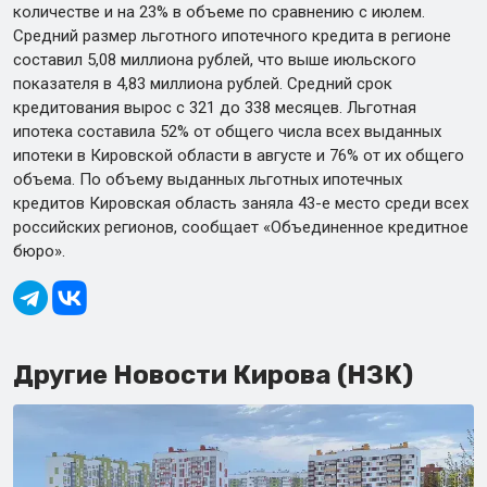
количестве и на 23% в объеме по сравнению с июлем.
Средний размер льготного ипотечного кредита в регионе
составил 5,08 миллиона рублей, что выше июльского
показателя в 4,83 миллиона рублей. Средний срок
кредитования вырос с 321 до 338 месяцев. Льготная
ипотека составила 52% от общего числа всех выданных
ипотеки в Кировской области в августе и 76% от их общего
объема. По объему выданных льготных ипотечных
кредитов Кировская область заняла 43-е место среди всех
российских регионов, сообщает «Объединенное кредитное
бюро».
Другие Новости Кирова (НЗК)