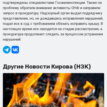
подтверждены специалистами Госжилинспекции. Также на
проблему обратили внимание активисты ОНФ и направили
запрос в прокуратуру. Надзорный орган выдал подрядчику
представление, но, не дождавшись исправления нарушений,
подал иск в суд с требованием обязать исправить крышу. В
настоящее время иск находится на стадии рассмотрения, а
прокуратура продолжает следить за процессом устранения
нарушений.
Другие Новости Кирова (НЗК)