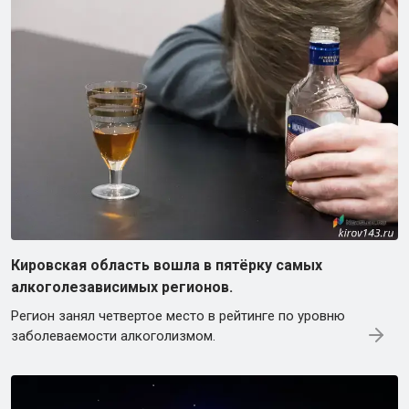
Кировская область вошла в пятёрку самых
алкоголезависимых регионов.
Регион занял четвертое место в рейтинге по уровню
заболеваемости алкоголизмом.