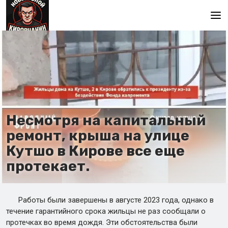
Главная
Несмотря на капитальный
ремонт, крыша на улице
Кутшо в Кирове все еще
протекает.
Работы были завершены в августе 2023 года, однако в
течение гарантийного срока жильцы не раз сообщали о
протечках во время дождя. Эти обстоятельства были