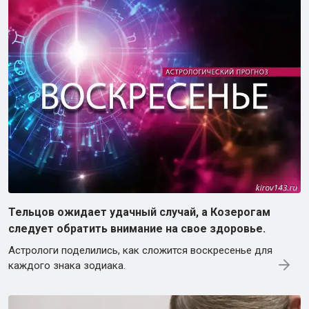
Тельцов ожидает удачный случай, а Козерогам
следует обратить внимание на свое здоровье.
Астрологи поделились, как сложится воскресенье для
каждого знака зодиака.