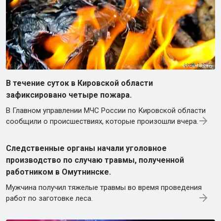
В течение суток в Кировской области
зафиксировано четыре пожара.
В Главном управлении МЧС России по Кировской области
сообщили о происшествиях, которые произошли вчера.
Следственные органы начали уголовное
производство по случаю травмы, полученной
работником в Омутнинске.
Мужчина получил тяжелые травмы во время проведения
работ по заготовке леса.