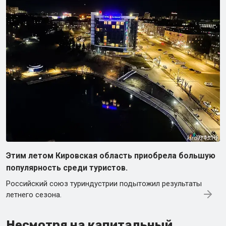
Этим летом Кировская область приобрела большую
популярность среди туристов.
Российский союз туриндустрии подытожил результаты
летнего сезона.
Несмотря на капитальный