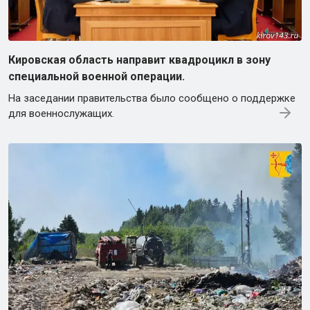
Кировская область направит квадроцикл в зону
специальной военной операции.
На заседании правительства было сообщено о поддержке
для военнослужащих.