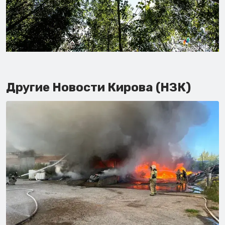
Другие Новости Кирова (НЗК)