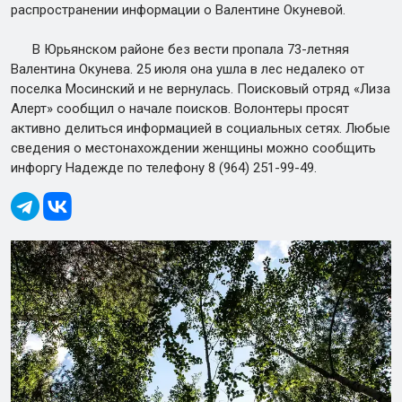
распространении информации о Валентине Окуневой.
В Юрьянском районе без вести пропала 73-летняя
Валентина Окунева. 25 июля она ушла в лес недалеко от
поселка Мосинский и не вернулась. Поисковый отряд «Лиза
Алерт» сообщил о начале поисков. Волонтеры просят
активно делиться информацией в социальных сетях. Любые
сведения о местонахождении женщины можно сообщить
инфоргу Надежде по телефону 8 (964) 251-99-49.