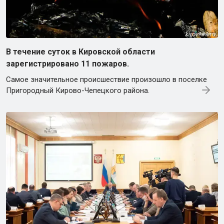
В течение суток в Кировской области
зарегистрировано 11 пожаров.
Самое значительное происшествие произошло в поселке
Пригородный Кирово-Чепецкого района.