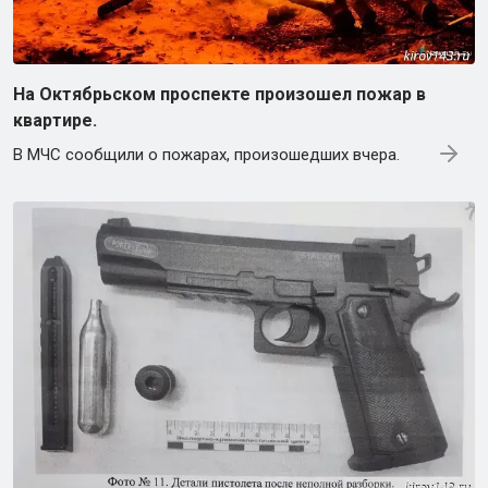
На Октябрьском проспекте произошел пожар в
квартире.
В МЧС сообщили о пожарах, произошедших вчера.