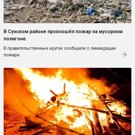
В Сунском районе произошёл пожар на мусорном
полигоне.
В правительственных кругах сообщили о ликвидации
пожара.