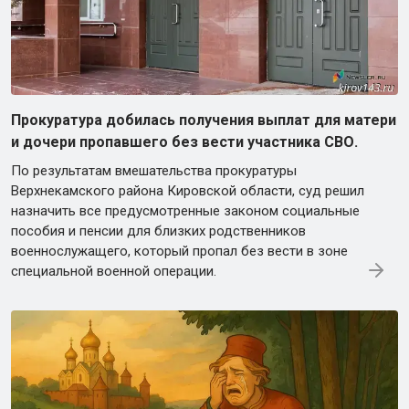
Прокуратура добилась получения выплат для матери
и дочери пропавшего без вести участника СВО.
По результатам вмешательства прокуратуры
Верхнекамского района Кировской области, суд решил
назначить все предусмотренные законом социальные
пособия и пенсии для близких родственников
военнослужащего, который пропал без вести в зоне
специальной военной операции.