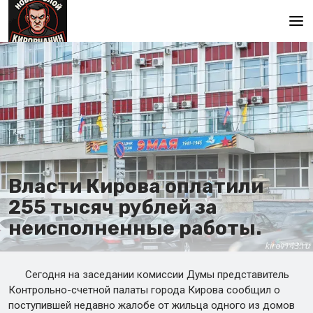
Главная
Власти Кирова оплатили
255 тысяч рублей за
неисполненные работы.
Сегодня на заседании комиссии Думы представитель
Контрольно-счетной палаты города Кирова сообщил о
поступившей недавно жалобе от жильца одного из домов