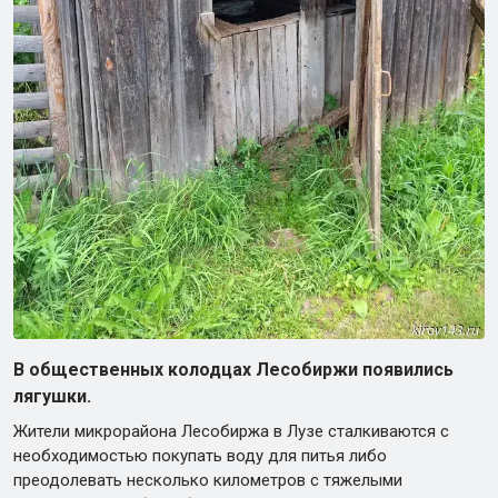
В общественных колодцах Лесобиржи появились
лягушки.
Жители микрорайона Лесобиржа в Лузе сталкиваются с
необходимостью покупать воду для питья либо
преодолевать несколько километров с тяжелыми