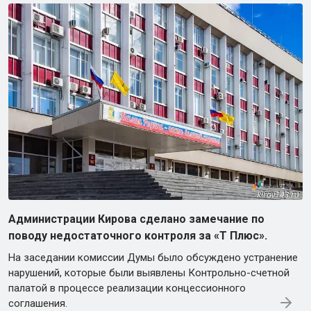
Администрации Кирова сделано замечание по
поводу недостаточного контроля за «Т Плюс».
На заседании комиссии Думы было обсуждено устранение
нарушений, которые были выявлены Контрольно-счетной
палатой в процессе реализации концессионного
соглашения.