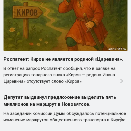
Роспатент: Киров не является родиной «Царевича».
В ответ на запрос Роспатент сообщил, что в заявке на
регистрацию товарного знака «Киров — родина Ивана
Царевича» отсутствует слово «Киров».
Депутат выдвинул предложение выделить пять
миллионов на маршрут в Нововятске.
На заседании комиссии Думы обсуждалось потенциальное
изменение маршрутов общественного транспорта в Кирове.