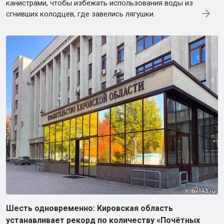
канистрами, чтобы избежать использования воды из
сгнивших колодцев, где завелись лягушки.
Шесть одновременно: Кировская область
устанавливает рекорд по количеству «Почётных