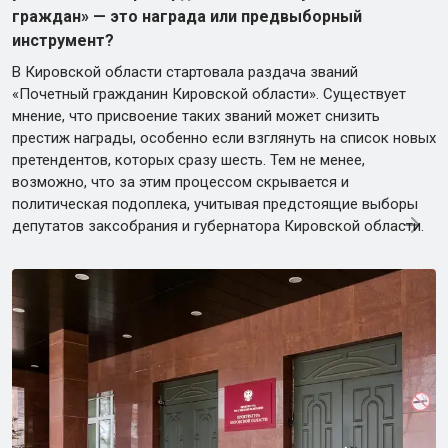
граждан» — это награда или предвыборный
инструмент?
В Кировской области стартовала раздача званий
«Почетный гражданин Кировской области». Существует
мнение, что присвоение таких званий может снизить
престиж награды, особенно если взглянуть на список новых
претендентов, которых сразу шесть. Тем не менее,
возможно, что за этим процессом скрывается и
политическая подоплека, учитывая предстоящие выборы
депутатов заксобрания и губернатора Кировской области.