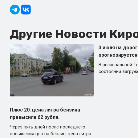
Другие Новости Киро
3 июля на дорог
прогнозируется
В региональной Г
состоянии загруже
Плюс 20: цена литра бензина
превысила 62 рубля.
Через пять дней после последнего
повышения цен на бензин, цена литра