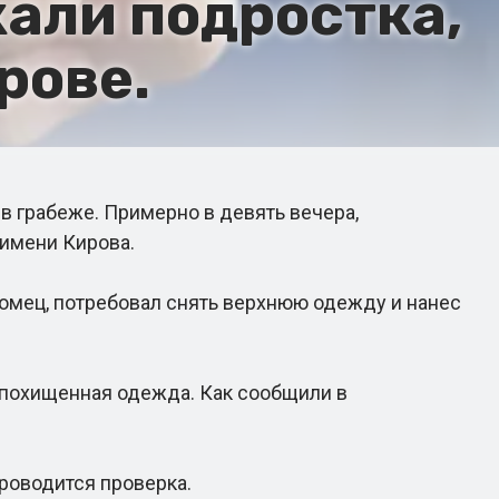
али подростка,
рове.
грабеже. Примерно в девять вечера,
 имени Кирова.
омец, потребовал снять верхнюю одежду и нанес
похищенная одежда. Как сообщили в
роводится проверка.