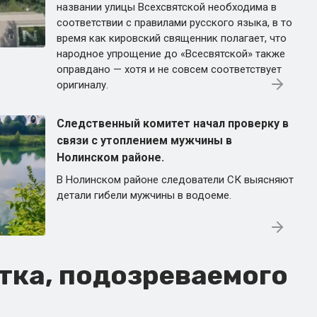
названии улицы Всехсвятской необходима в
соответствии с правилами русского языка, в то
время как кировский священник полагает, что
народное упрощение до «Всесвятской» также
оправдано — хотя и не совсем соответствует
оригиналу.
Следственный комитет начал проверку в
связи с утоплением мужчины в
Нолинском районе.
В Нолинском районе следователи СК выясняют
детали гибели мужчины в водоеме.
тка, подозреваемого