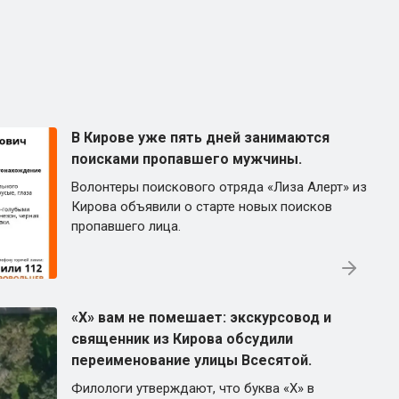
В Кирове уже пять дней занимаются
поисками пропавшего мужчины.
Волонтеры поискового отряда «Лиза Алерт» из
Кирова объявили о старте новых поисков
пропавшего лица.
«Х» вам не помешает: экскурсовод и
священник из Кирова обсудили
переименование улицы Всесятой.
Филологи утверждают, что буква «Х» в