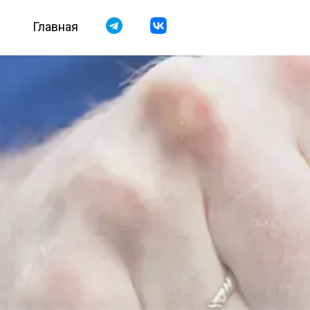
Главная