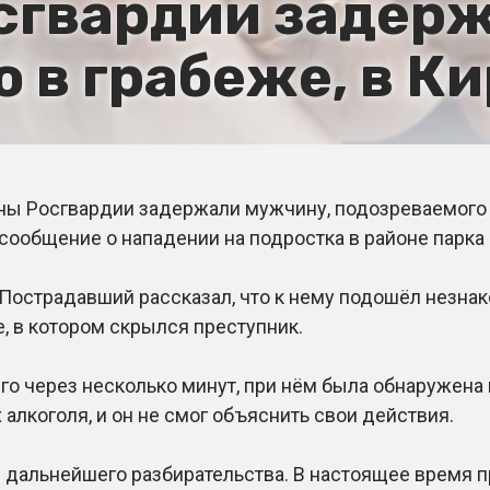
сгвардии задерж
 в грабеже, в Ки
 Росгвардии задержали мужчину, подозреваемого в 
сообщение о нападении на подростка в районе парка
Пострадавший рассказал, что к нему подошёл незнак
, в котором скрылся преступник.
 через несколько минут, при нём была обнаружена 
алкоголя, и он не смог объяснить свои действия.
альнейшего разбирательства. В настоящее время п