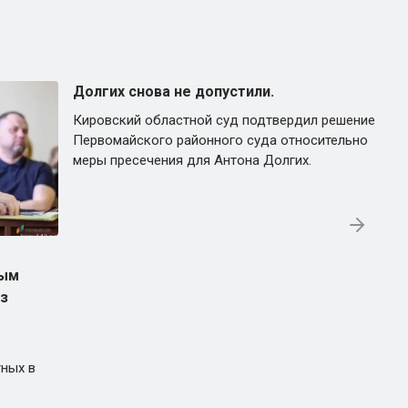
Долгих снова не допустили.
Кировский областной суд подтвердил решение
Первомайского районного суда относительно
меры пресечения для Антона Долгих.
вым
из
ных в