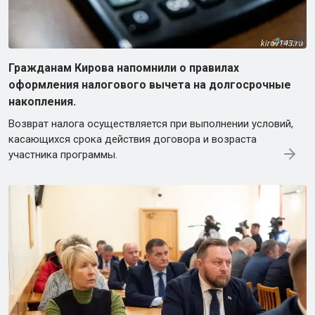
Гражданам Кирова напомнили о правилах
оформления налогового вычета на долгосрочные
накопления.
Возврат налога осуществляется при выполнении условий,
касающихся срока действия договора и возраста
участника программы.