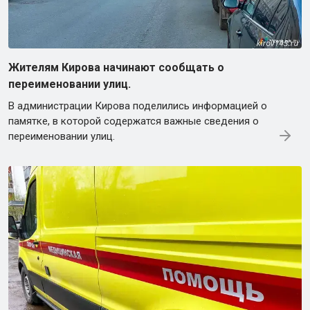
Жителям Кирова начинают сообщать о
переименовании улиц.
В администрации Кирова поделились информацией о
памятке, в которой содержатся важные сведения о
переименовании улиц.