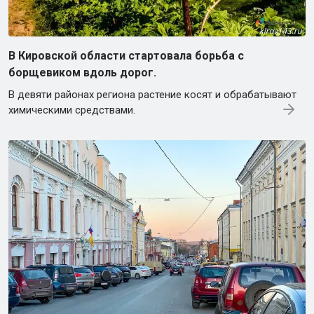
В Кировской области стартовала борьба с
борщевиком вдоль дорог.
В девяти районах региона растение косят и обрабатывают
химическими средствами.