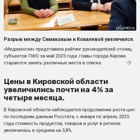
Разрыв между Симаковым и Ковалевой увеличился.
«Медиалогия» представила рейтинг руководителей столиц
субъектов ПФО за май 2025 года: главы города Кирова
стараются занять различные места в списке.
Цены в Кировской области
увеличились почти на 4% за
четыре месяца.
В Кировской области наблюдается продолжение роста цен:
по последним данным Росстата, с января по апрель 2025
года стоимость продуктов, товаров и услуг в регионе
увеличилась в среднем на 3,8%.