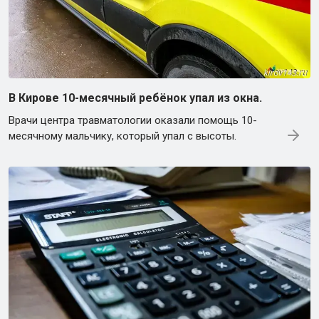
В Кирове 10-месячный ребёнок упал из окна.
Врачи центра травматологии оказали помощь 10-
месячному мальчику, который упал с высоты.