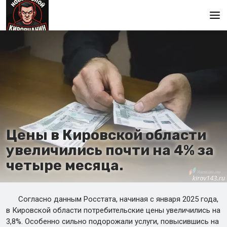
Main
Цены в Кировской области
увеличились почти на 4% за
четыре месяца.
Согласно данным Росстата, начиная с января 2025 года,
в Кировской области потребительские цены увеличились на
3,8%. Особенно сильно подорожали услуги, повысившись на