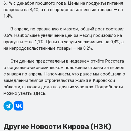
6,1% с декабря прошлого года. Цены на продукты питания
возросли на 4,4%, а на непродовольственные товары — на
1,4%.
В апреле, по сравнению с мартом, общий рост составил
0,6%. Наибольшее увеличение цен за месяц произошло на
продукты — на 1,1%. Цены на услуги увеличились на 0,4%, а
на непродовольственные товары — на 0,2%.
Эти данные представлены в недавнем отчёте Росстата
о социально-экономическом положении страны за период
с января по апрель. Напоминаем, что ранее мы сообщали о
замедлении темпов строительства жилья в Кировской
области, включая дома на дачных участках. Подробности
можно узнать здесь.
Другие Новости Кирова (НЗК)