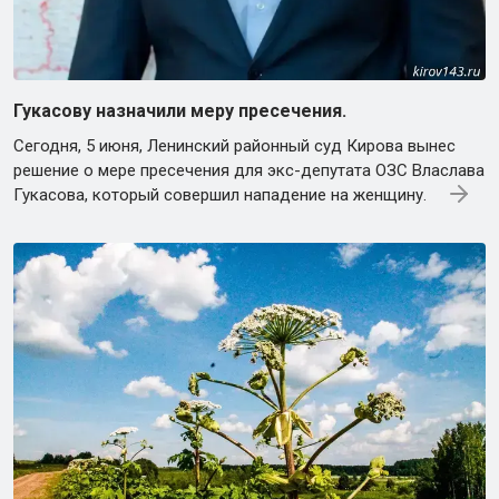
Гукасову назначили меру пресечения.
Сегодня, 5 июня, Ленинский районный суд Кирова вынес
решение о мере пресечения для экс-депутата ОЗС Власлава
Гукасова, который совершил нападение на женщину.