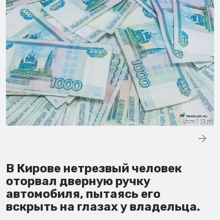
В Кирове нетрезвый человек
оторвал дверную ручку
автомобиля, пытаясь его
вскрыть на глазах у владельца.