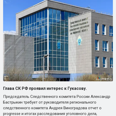
Глава СК РФ проявил интерес к Гукасову.
Председатель Следственного комитета России Александр
Бастрыкин требует от руководителя регионального
следственного комитета Андрея Виноградова отчет о
progressе и итогах расследования уголовного дела,