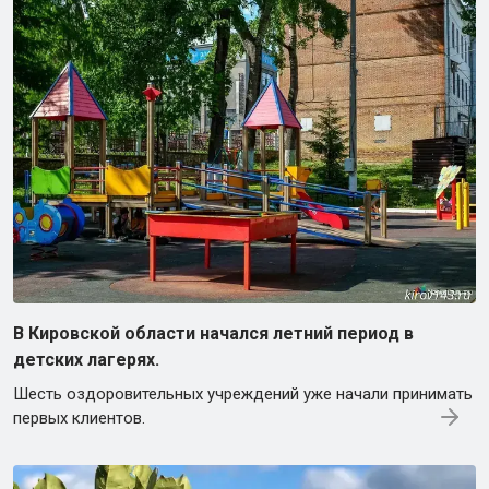
В Кировской области начался летний период в
детских лагерях.
Шесть оздоровительных учреждений уже начали принимать
первых клиентов.