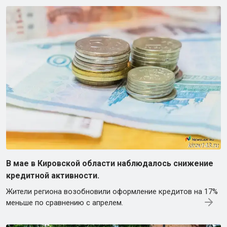
В мае в Кировской области наблюдалось снижение
кредитной активности.
Жители региона возобновили оформление кредитов на 17%
меньше по сравнению с апрелем.