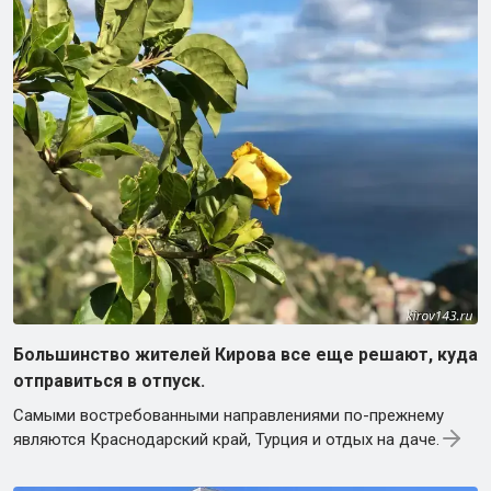
Большинство жителей Кирова все еще решают, куда
отправиться в отпуск.
Самыми востребованными направлениями по-прежнему
являются Краснодарский край, Турция и отдых на даче.