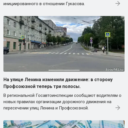
инициированного в отношении Гукасова.
На улице Ленина изменили движение: в сторону
Профсоюзной теперь три полосы.
В региональной Госавтоинспекции сообщают водителям о
новых правилах организации дорожного движения на
пересечении улиц Ленина и Профсоюзной.