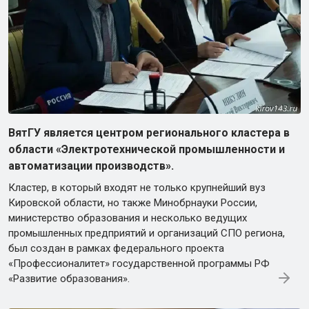
ВятГУ является центром регионального кластера в
области «Электротехнической промышленности и
автоматизации производств».
Кластер, в который входят не только крупнейший вуз
Кировской области, но также Минобрнауки России,
министерство образования и несколько ведущих
промышленных предприятий и организаций СПО региона,
был создан в рамках федерального проекта
«Профессионалитет» государственной программы РФ
«Развитие образования».