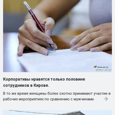
Корпоративы нравятся только половине
сотрудников в Кирове.
В то же время женщины более охотно принимают участие в
рабочих мероприятиях по сравнению с мужчинами.