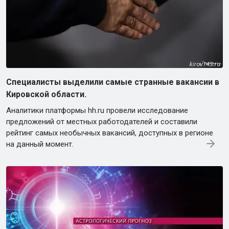
Специалисты выделили самые странные вакансии в
Кировской области.
Аналитики платформы hh.ru провели исследование
предложений от местных работодателей и составили
рейтинг самых необычных вакансий, доступных в регионе
на данный момент.