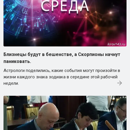
Близнецы будут в бешенстве, а Скорпионы начнут
паниковать.
Астрологи поделились, какие события могут произойти в
жизни каждого знака зодиака в середине этой рабочей
недели.