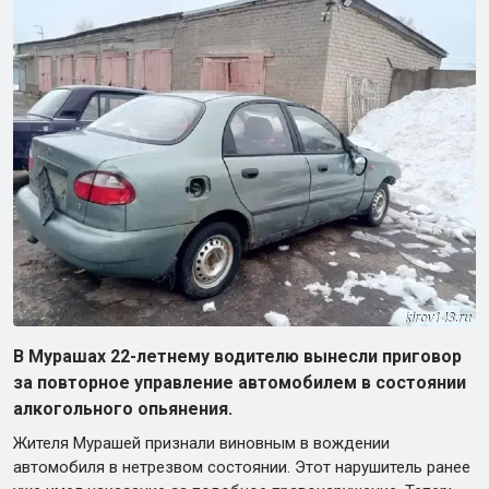
В Мурашах 22-летнему водителю вынесли приговор
за повторное управление автомобилем в состоянии
алкогольного опьянения.
Жителя Мурашей признали виновным в вождении
автомобиля в нетрезвом состоянии. Этот нарушитель ранее