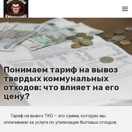
Главная
Понимаем тариф на вывоз
твердых коммунальных
отходов: что влияет на его
цену?
Тариф на вывоз ТКО – это сумма, которую мы
оплачиваем за услуги по утилизации бытовых отходов.