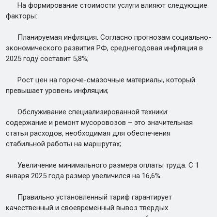
На формирование стоимости услуги влияют следующие
факторы:
Планируемая инфляция. Согласно прогнозам социально-
экономического развития РФ, среднегодовая инфляция в
2025 году составит 5,8%;
Рост цен на горюче-смазочные материалы, который
превышает уровень инфляции;
Обслуживание специализированной техники:
содержание и ремонт мусоровозов – это значительная
статья расходов, необходимая для обеспечения
стабильной работы на маршрутах;
Увеличение минимального размера оплаты труда. С 1
января 2025 года размер увеличился на 16,6%.
Правильно установленный тариф гарантирует
качественный и своевременный вывоз твердых