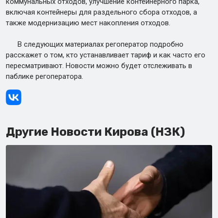
коммунальных отходов, улучшение контейнерного парка,
включая контейнеры для раздельного сбора отходов, а
также модернизацию мест накопления отходов.
В следующих материалах регоператор подробно
расскажет о том, кто устанавливает тариф и как часто его
пересматривают. Новости можно будет отслеживать в
паблике регоператора.
Другие Новости Кирова (НЗК)